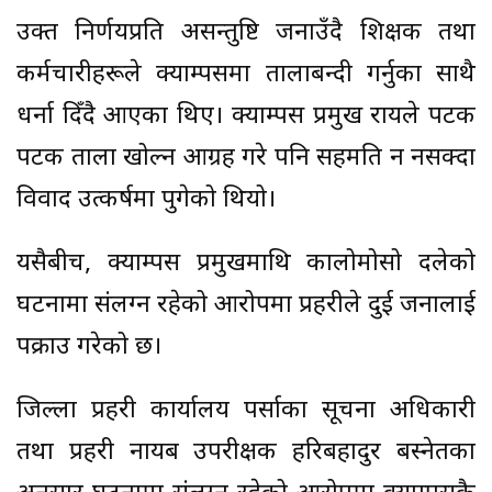
उक्त निर्णयप्रति असन्तुष्टि जनाउँदै शिक्षक तथा
कर्मचारीहरूले क्याम्पसमा तालाबन्दी गर्नुका साथै
धर्ना दिँदै आएका थिए। क्याम्पस प्रमुख रायले पटक
पटक ताला खोल्न आग्रह गरे पनि सहमति हुन नसक्दा
विवाद उत्कर्षमा पुगेको थियो।
यसैबीच, क्याम्पस प्रमुखमाथि कालोमोसो दलेको
घटनामा संलग्न रहेको आरोपमा प्रहरीले दुई जनालाई
पक्राउ गरेको छ।
जिल्ला प्रहरी कार्यालय पर्साका सूचना अधिकारी
तथा प्रहरी नायब उपरीक्षक हरिबहादुर बस्नेतका