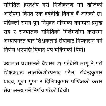
समितिले हस्तक्षेप गरी निजीकरण गर्न खोजेको
आरोपमा विगत एक वर्षदेखि विवाद हुँदै आएको छ।
पछिल्लो समय पुन नियुक्त गरिएका क्याम्पस प्रमुख
राय र सञ्चालक समितिको मिलेमतोमा करारमा
अध्यापनरत चार शिक्षकलाई सेवाबाट निष्कासन गर्ने
निर्णय भएपछि विवाद थप चर्किएको थियो।
क्याम्पस प्रशासनले वैशाख २१ गतेदेखि लागू हुने गरी
शिक्षकहरू लालकिशोरप्रसाद पटेल, रविन्द्रकुमार
यादव, पूजा गुप्ता र दिलिपकुमार पण्डितको करार
सेवा अन्त्य गर्ने निर्णय गरेको थियो।