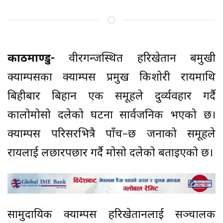
काठमाण्डु-
वीरगन्जस्थित हरिखेतान बहुमुखी
क्याम्पसका क्याम्पस प्रमुख किशोरी रायमाथि
बिहीबार बिहान एक समूहले दुर्व्यवहार गर्दै
कालोमोसो दलेको घटना सार्वजनिक भएको छ।
क्याम्पस परिसरभित्रै पाँच–छ जनाको समूहले
रायलाई लछारपछार गर्दै मोसो दलेको बताइएको छ।
सामुदायिक क्याम्पस हरिखेतानलाई सञ्चालक