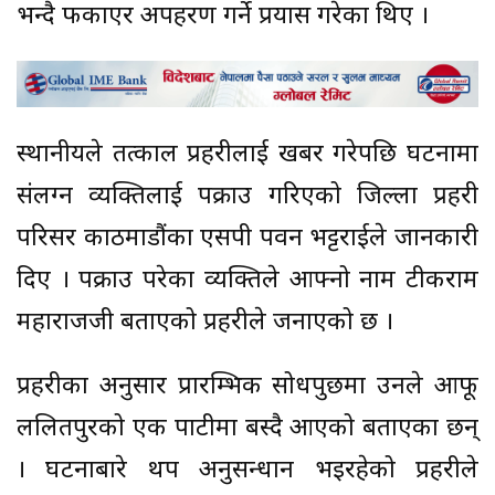
भन्दै फकाएर अपहरण गर्ने प्रयास गरेका थिए ।
स्थानीयले तत्काल प्रहरीलाई खबर गरेपछि घटनामा
संलग्न व्यक्तिलाई पक्राउ गरिएको जिल्ला प्रहरी
परिसर काठमाडौंका एसपी पवन भट्टराईले जानकारी
दिए । पक्राउ परेका व्यक्तिले आफ्नो नाम टीकराम
महाराजजी बताएको प्रहरीले जनाएको छ ।
प्रहरीका अनुसार प्रारम्भिक सोधपुछमा उनले आफू
ललितपुरको एक पाटीमा बस्दै आएको बताएका छन्
। घटनाबारे थप अनुसन्धान भइरहेको प्रहरीले