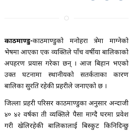
काठमाण्डु-
काठमाण्डुको मनोहरा क्षेत्रमा माग्नेको
भेषमा आएका एक व्यक्तिले पाँच वर्षीया बालिकाको
अपहरण प्रयास गरेका छन् । आज बिहान भएको
उक्त घटनामा स्थानीयको सतर्कताका कारण
बालिका सुरक्षित रहेकी प्रहरीले जनाएको छ ।
जिल्ला प्रहरी परिसर काठमाण्डुका अनुसार अन्दाजी
४० ४२ वर्षका ती व्यक्तिले पैसा माग्दै घरमा प्रवेश
गरी खेलिरहेकी बालिकालाई बिस्कुट किनिदिन्छु