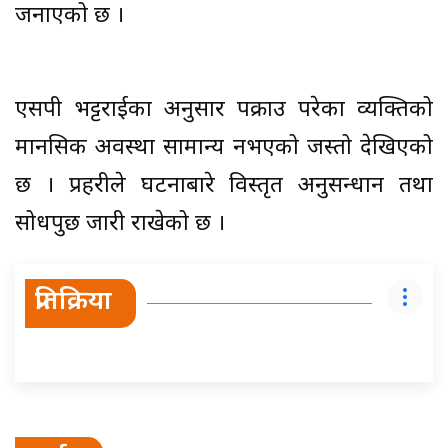
जनाएको छ ।
एसपी भट्टराईका अनुसार पक्राउ परेका व्यक्तिको
मानसिक अवस्था सामान्य नभएको जस्तो देखिएको
छ । प्रहरीले घटनाबारे विस्तृत अनुसन्धान तथा
सोधपुछ जारी राखेको छ ।
प्रतिक्रिया