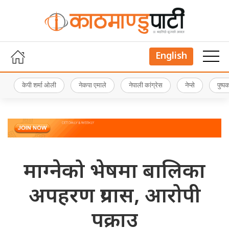
English
केपी शर्मा ओली
नेकपा एमाले
नेपाली कांग्रेस
नेप्से
पुष्
माग्नेको भेषमा बालिका
अपहरण प्रयास, आरोपी
पक्राउ