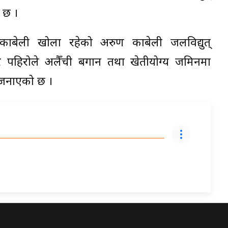
ो छ ।
 काबेली खोला रहेको अरुण काबेली जलविद्युत्
 पहिरोले अलैँची बगान तथा खेतीयोग्य जमिनमा
े जनाएको छ ।