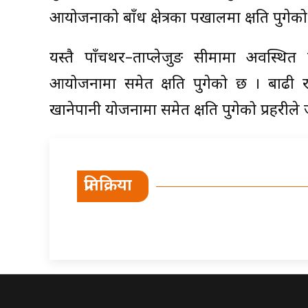
आयोजनाको बाँध क्षेत्रका पर्खालमा क्षति पुगेक
यस्तै पाँचथर–ताप्लेजुङ सीमामा अवस्थित
आयोजनामा समेत क्षति पुगेको छ । बाढी र
खानेपानी योजनामा समेत क्षति पुगेको प्रहरील
प्रतिक्रिया