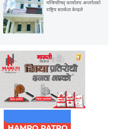
मन्त्रिपरिषद् कार्यालय अन्तर्गतको
राष्ट्रिय सतर्कता केन्द्रले