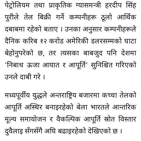
पेट्रोलियम तथा प्राकृतिक ग्यासमन्त्री हरदीप सिंह
पुरीले तेल बिक्री गर्ने कम्पनीहरू ठूलो आर्थिक
दबाबमा रहेको बताए । उनका अनुसार कम्पनीहरूले
दैनिक करिब १२ करोड अमेरिकी डलरसम्मको घाटा
बेहोर्नुपरेको छ, तर त्यसका बाबजुद पनि देशमा
‘निर्बाध ऊर्जा आयात र आपूर्ति’ सुनिश्चित गरिएको
उनले दाबी गरे ।
मध्यपूर्वीय युद्धले अन्तर्राष्ट्रिय बजारमा कच्चा तेलको
आपूर्ति अस्थिर बनाइरहेको बेला भारतले आन्तरिक
मूल्य समायोजन र वैकल्पिक आपूर्ति स्रोत विस्तार
दुवैलाई सँगसँगै अघि बढाइरहेको देखिएको छ ।