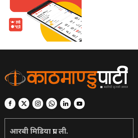
आरबी मिडिया प्रा. ली.