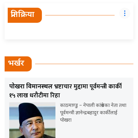
प्रतिक्रिया
भर्खर
भ्रष्टाचार मुद्दामा पूर्वमन्त्री कार्की
पोखरा विमानस्थल
१५ लाख धरौटीमा रिहा
काठमाण्डु – नेपाली कांग्रेसका नेता तथा
पूर्वमन्त्री ज्ञानेन्द्रबहादुर कार्कीलाई
पोखरा