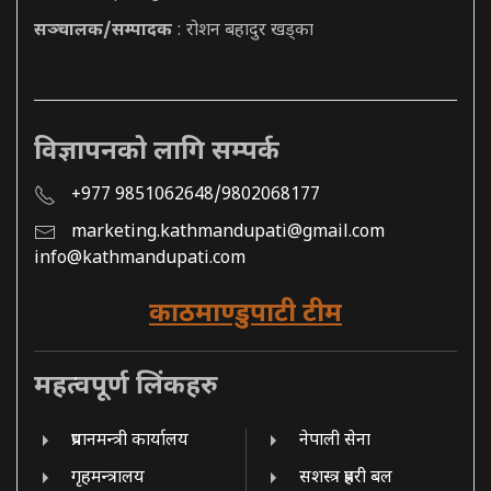
सञ्चालक/सम्पादक
: रोशन बहादुर खड्का
विज्ञापनको लागि सम्पर्क
+977 9851062648/9802068177
marketing.kathmandupati@gmail.com
info@kathmandupati.com
काठमाण्डुपाटी टीम
महत्वपूर्ण लिंकहरु
प्रधानमन्त्री कार्यालय
नेपाली सेना
गृहमन्त्रालय
सशस्त्र प्रहरी बल