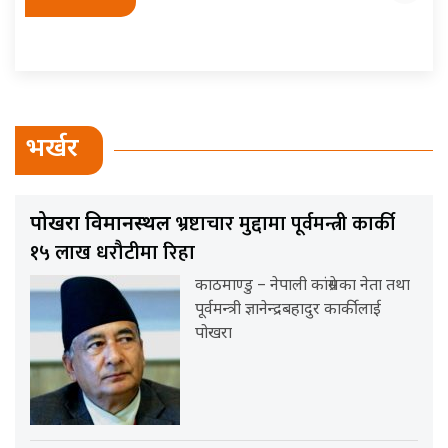
भर्खर
भ्रष्टाचार मुद्दामा पूर्वमन्त्री कार्की
पोखरा विमानस्थल
१५ लाख धरौटीमा रिहा
काठमाण्डु – नेपाली कांग्रेसका नेता तथा
पूर्वमन्त्री ज्ञानेन्द्रबहादुर कार्कीलाई
पोखरा