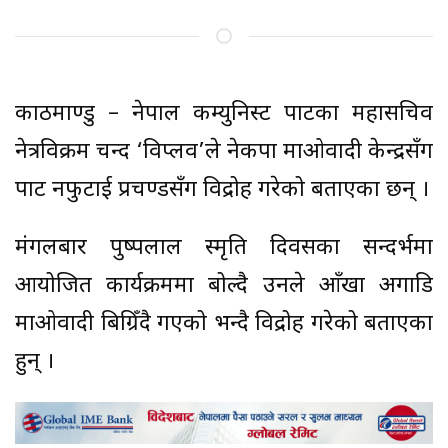
काठमाण्डु – नेपाल कम्युनिस्ट पार्टीका महासचिव
नेत्रविक्रम चन्द ‘विप्लव’ले नेकपा माओवादी केन्द्रसँग
पार्टी नफुटाई प्रचण्डसँग विद्रोह गरेको बताएका छन् ।
मंगलबार पुष्पलाल स्मृति दिवसका सन्दर्भमा
आयोजित कार्यक्रममा बोल्दै उनले आँखा अगाडि
माओवादी बिग्रिँदै गएको भन्दै विद्रोह गरेको बताएका
हुन् ।