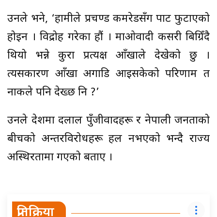
उनले भने, ‘हामीले प्रचण्ड कमरेडसँग पार्टी फुटाएको
होइन । विद्रोह गरेका हौं । माओवादी कसरी बिग्रिँदै
थियो भन्ने कुरा प्रत्यक्ष आँखाले देखेको छु ।
त्यसकारण आँखा अगाडि आइसकेको परिणाम त
नाकले पनि देख्छ नि ?’
उनले देशमा दलाल पुँजीवादहरू र नेपाली जनताको
बीचको अन्तरविरोधहरू हल नभएको भन्दै राज्य
अस्थिरतामा गएको बताए ।
प्रतिक्रिया