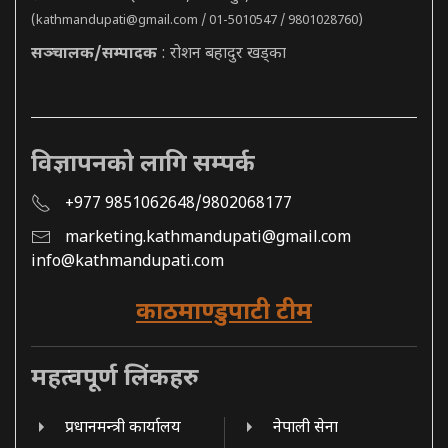
(
kathmandupati@gmail.com
/ 01-5010547 / 9801028760)
सञ्चालक/सम्पादक
: रोशन बहादुर खड्का
विज्ञापनको लागि सम्पर्क
+977 9851062648/9802068177
marketing.kathmandupati@gmail.com
info@kathmandupati.com
काठमाण्डुपाटी टीम
महत्वपूर्ण लिंकहरु
प्रधानमन्त्री कार्यालय
नेपाली सेना