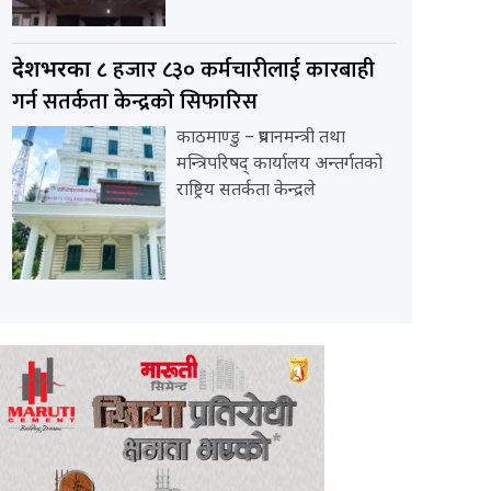
हजार ८३० कर्मचारीलाई कारबाही
देशभरका ८
गर्न सतर्कता केन्द्रको सिफारिस
काठमाण्डु – प्रधानमन्त्री तथा
मन्त्रिपरिषद् कार्यालय अन्तर्गतको
राष्ट्रिय सतर्कता केन्द्रले