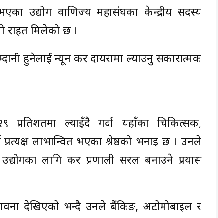
त भएका उद्योग वाणिज्य महासंघका केन्द्रीय सदस्य
ूलो राहत मिलेको छ ।
ानी हुनेलाई न्यून कर दायरामा ल्याउनु सकारात्मक
रतिशतमा ल्याइँदै गर्दा यहाँका चिकित्सक,
 प्रत्यक्ष लाभान्वित भएका श्रेष्ठको भनाइ छ । उनले
र उद्योगका लागि कर प्रणाली सरल बनाउने प्रयास
वना देखिएको भन्दै उनले बैंकिङ, अटोमोबाइल र