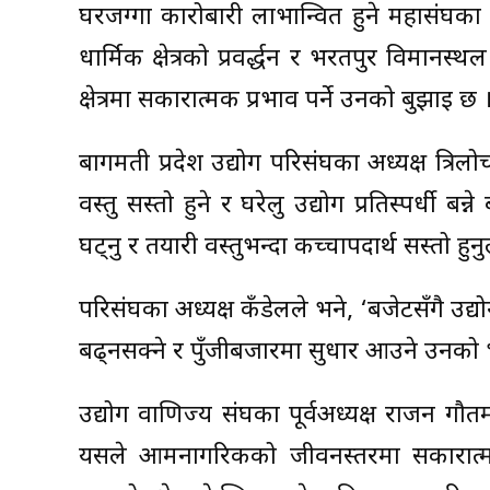
घरजग्गा कारोबारी लाभान्वित हुने महासंघका के
धार्मिक क्षेत्रको प्रवर्द्धन र भरतपुर विमानस्
क्षेत्रमा सकारात्मक प्रभाव पर्ने उनको बुझाइ छ 
बागमती प्रदेश उद्योग परिसंघका अध्यक्ष त्रि
वस्तु सस्तो हुने र घरेलु उद्योग प्रतिस्पर्धी 
घट्नु र तयारी वस्तुभन्दा कच्चापदार्थ सस्तो हुनु
परिसंघका अध्यक्ष कँडेलले भने, ‘बजेटसँगै उद्
बढ्नसक्ने र पुँजीबजारमा सुधार आउने उनको
उद्योग वाणिज्य संघका पूर्वअध्यक्ष राजन गौत
यसले आमनागरिकको जीवनस्तरमा सकारात्मक 