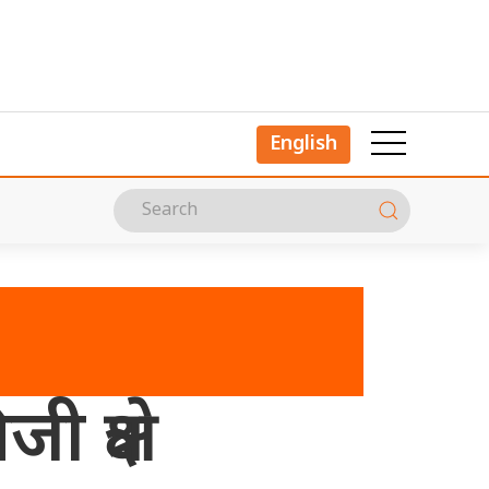
English
्षेत्र