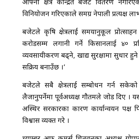
आफ्नो क्षेत्र केन्द्रित बजेट वितरण नग
विनियोजन गरिएकाले समग्र नेपाली प्रत्यक्ष लाभान
बजेटले कृषि क्षेत्रलाई समयानुकूल प्रोत्स
करोडसम्म लगानी गर्ने किसानलाई ४० प्
व्यवसायीकरण बढ्ने, खाद्य सुरक्षामा सुधार हुने
सक्रिय बनाउँछ ।’
बजेटले सबै क्षेत्रलाई सम्बोधन गर्न सकेक
लैजानुपर्नेमा पूर्वअध्यक्ष गौतमले जोड दिए ।
अस्थिर सरकारका कारण कार्यान्वयन पक्ष
विश्वास व्यक्त गरे ।