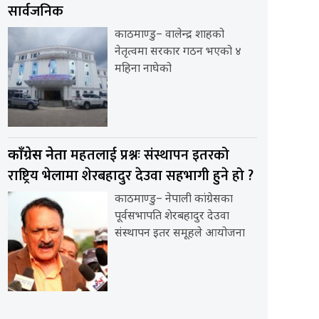
सार्वजनिक
काठमाण्डु– वालेन्द्र शाहको
नेतृत्वमा सरकार गठन भएको ४
महिना नाघेको
महतलाई प्रश्नः संस्थापन इतरको
काँग्रेस नेता
राष्ट्रिय भेलामा शेरबहादुर देउवा सहभागी हुने हो ?
काठमाण्डु– नेपाली कांग्रेसका
पूर्वसभापति शेरबहादुर देउवा
संस्थापन इतर समूहले आयोजना