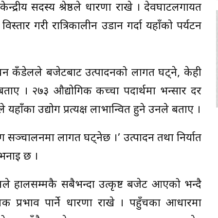
न्द्रीय सदस्य श्रेष्ठले धारणा राखे । देवघाटलगायत
थल विस्तार गरी रात्रिकालीन उडान गर्दा यहाँको पर्यटन
।
लोचन कँडेलले बजेटबाट उत्पादनको लागत घट्ने, केही
बन्ने बताए । २७३ औद्योगिक कच्चा पदार्थमा भन्सार दर
ले यहाँका उद्योग प्रत्यक्ष लाभान्वित हुने उनले बताए ।
योग सञ्चालनमा लागत घट्नेछ ।’ उत्पादन तथा निर्यात
 भनाइ छ ।
मले हालसम्मकै सबैभन्दा उत्कृष्ट बजेट आएको भन्दै
प्रभाव पार्ने धारणा राखे । पहुँचका आधारमा