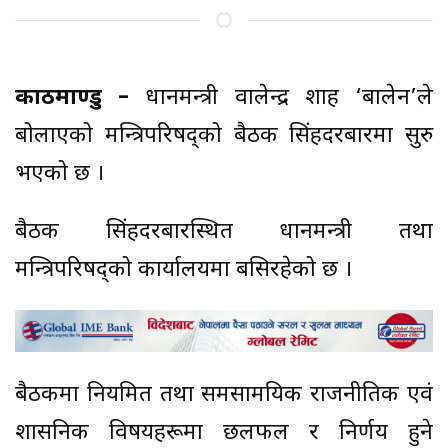
काठमाण्डु –
प्रधानमन्त्री वालेन्द्र शाह ‘बालेन’ले
बोलाएको मन्त्रिपरिषद्को बैठक सिंहदरबारमा सुरु
भएको छ ।
बैठक सिंहदरबारस्थित प्रधानमन्त्री तथा
मन्त्रिपरिषद्को कार्यालयमा बसिरहेको छ ।
बैठकमा नियमित तथा समसामयिक राजनीतिक एवं
प्रशासनिक विषयहरूमा छलफल र निर्णय हुने