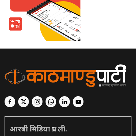
आरबी मिडिया प्रा. ली.