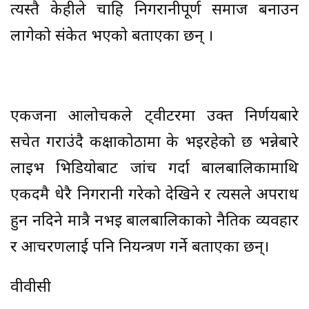
त्यस्तै केहीले चाहि निगरानीपूर्ण समाज बनाउन
लागेको संकेत भएको बताएका छन् ।
एकजना आलोचकले ट्वीटरमा उक्त निर्णयबारे
सचेत गराउंदै कक्षाकोठामा के भइरहेको छ भन्नेबारे
लाइभ भिडियोबाट जांच गर्दा बालबालिकामाथि
एकदमै धेरै निगरानी गरेको देखिने र त्यसले अपराध
हुन नदिने मात्रै नभइ बालबालिकाको नैतिक व्यवहार
र आचरणलाई पनि नियन्त्रण गर्ने बताएका छन्।
वीवीसी