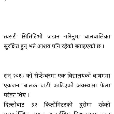
त्यसरी सिसिटिभी जडान गरिनुमा बालबालिका
सुरक्षित हुन् भन्ने आशय पनि रहेको बताइएको छ ।
सन् २०१७ को सेप्टेम्बरमा एक विद्यालयको बाथरूममा
एकजना बालक घाटी काटिएको अवस्थामा फेला
परेका थिए ।
दिल्लीबाट ३२ किलोमिटरको दुरीमा रहेको