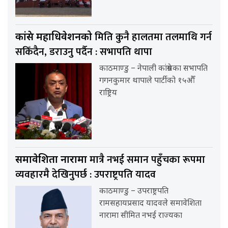
मिति कुनै हालतमा तलमाथि गर्न
कांग्रेस महाधिवेशनको
सकिँदैन, डराउनु पर्दैन : सभापति थापा
काठमाण्डु – नेपाली कांग्रेसका सभापति
गगनकुमार थापाले पार्टीको १५औँ
राष्ट्रिय
मात्रै नभई समान पहुँचका रूपमा
समावेशिता नारामा
व्यवहारमै देखिनुपर्छ : उपराष्ट्रपति यादव
काठमाण्डु – उपराष्ट्रपति
रामसहायप्रसाद यादवले समावेशिता
नारामा सीमित नभई राज्यका