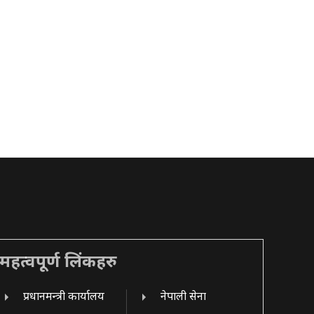
महत्वपूर्ण लिंकहरु
प्रधानमन्त्री कार्यालय
नेपाली सेना