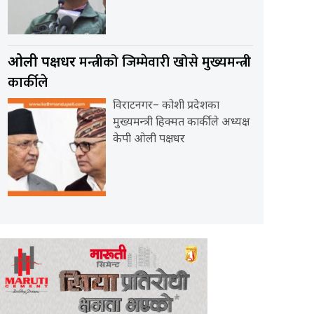
मन्त्रीको जिम्मेवारी खोसे मुख्यमन्त्री
ओली पक्षधर
कार्कीले
विराटनगर– कोशी प्रदेशका
मुख्यमन्त्री हिक्मत कार्कीले अध्यक्ष
केपी ओली पक्षधर