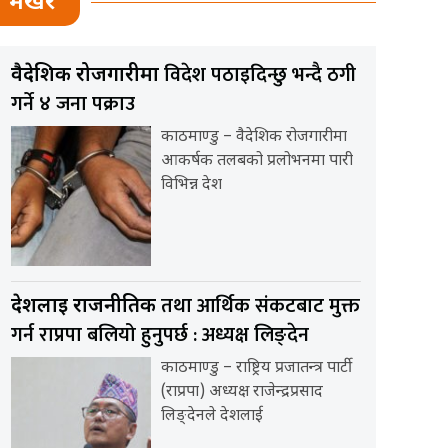
भर्खर
विदेश पठाइदिन्छु भन्दै ठगी
वैदेशिक रोजगारीमा
गर्ने ४ जना पक्राउ
काठमाण्डु – वैदेशिक रोजगारीमा
आकर्षक तलबको प्रलोभनमा पारी
विभिन्न देश
तथा आर्थिक संकटबाट मुक्त
देशलाई राजनीतिक
गर्न राप्रपा बलियो हुनुपर्छ : अध्यक्ष लिङ्देन
काठमाण्डु – राष्ट्रिय प्रजातन्त्र पार्टी
(राप्रपा) अध्यक्ष राजेन्द्रप्रसाद
लिङ्देनले देशलाई