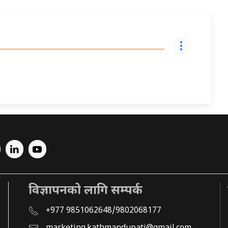
विज्ञापनको लागि सम्पर्क
+977 9851062648/9802068177