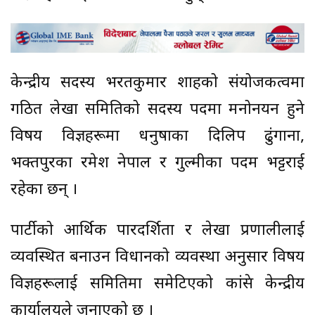
केन्द्रीय सदस्य भरतकुमार शाहको संयोजकत्वमा
गठित लेखा समितिको सदस्य पदमा मनोनयन हुने
विषय विज्ञहरूमा धनुषाका दिलिप ढुंगाना,
भक्तपुरका रमेश नेपाल र गुल्मीका पदम भट्टराई
रहेका छन् ।
पार्टीको आर्थिक पारदर्शिता र लेखा प्रणालीलाई
व्यवस्थित बनाउन विधानको व्यवस्था अनुसार विषय
विज्ञहरूलाई समितिमा समेटिएको कांग्रेस केन्द्रीय
कार्यालयले जनाएको छ ।