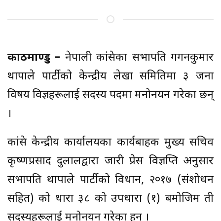
काठमाण्डु –
नेपाली कांग्रेसका सभापति गगनकुमार
थापाले पार्टीको केन्द्रीय लेखा समितिमा ३ जना
विषय विज्ञहरूलाई सदस्य पदमा मनोनयन गरेका छन्
।
कांग्रेस केन्द्रीय कार्यालयका कार्यबाहक मुख्य सचिव
कृष्णप्रसाद दुलालद्वारा जारी प्रेस विज्ञप्ति अनुसार
सभापति थापाले पार्टीको विधान, २०१७ (संशोधन
सहित) को धारा ३८ को उपधारा (१) बमोजिम ती
सदस्यहरूलाई मनोनयन गरेका हुन् ।