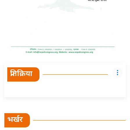
प्रतिक्रिया
भर्खर