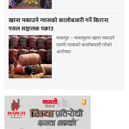
ग्यासको कालोबजारी गर्ने किराना
खाना पकाउने
पसल सञ्चालक पक्राउ
भक्तपुर – भक्तपुरमा खाना पकाउने
एलपी ग्यासको कालोबजारी गरेको
आरोपमा