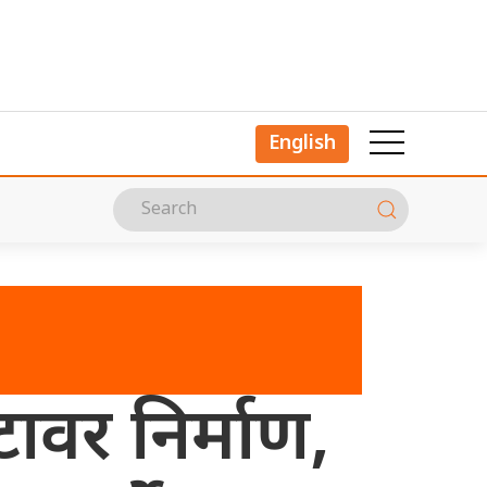
English
ावर निर्माण,