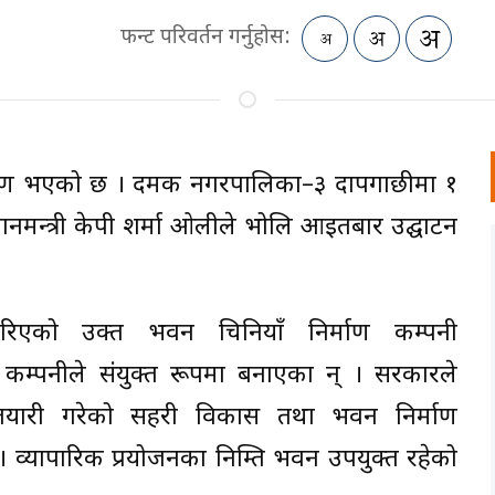
फन्ट परिवर्तन गर्नुहोस:
्माण भएको छ । दमक नगरपालिका–३ दापगाछीमा १
ानमन्त्री केपी शर्मा ओलीले भोलि आइतबार उद्घाटन
रिएको उक्त भवन चिनियाँ निर्माण कम्पनी
नीले संयुक्त रूपमा बनाएका हुन् । सरकारले
यारी गरेको सहरी विकास तथा भवन निर्माण
। व्यापारिक प्रयोजनका निम्ति भवन उपयुक्त रहेको