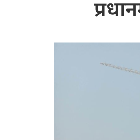
प्रधान