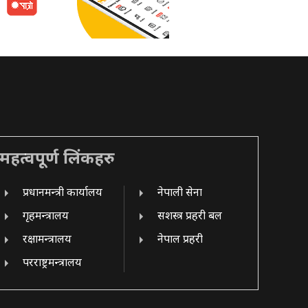
महत्वपूर्ण लिंकहरु
प्रधानमन्त्री कार्यालय
नेपाली सेना
गृहमन्त्रालय
सशस्त्र प्रहरी बल
रक्षामन्त्रालय
नेपाल प्रहरी
परराष्ट्रमन्त्रालय