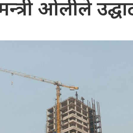
मन्त्री ओलीले उद्घाट