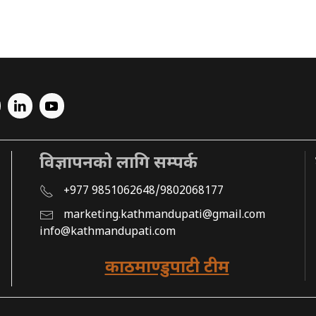
विज्ञापनको लागि सम्पर्क
+977 9851062648/9802068177
marketing.kathmandupati@gmail.com
info@kathmandupati.com
काठमाण्डुपाटी टीम