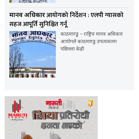
आयोगको निर्देशन : एलपी ग्यासको
मानव अधिकार
सहज आपूर्ति सुनिश्चित गर्नू
काठमाण्डु – राष्ट्रिय मानव अधिकार
आयोगले काठमाण्डु उपत्यकामा
पछिल्ला केही