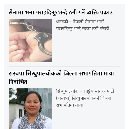
गराइदिन्छु भन्दै ठगी गर्ने व्यक्ति पक्राउ
सेनामा भर्ना
धनगढी – नेपाली सेनामा भर्ना
गराइदिन्छु भन्दै रकम ठगी गरेको
जिल्ला सभापतिमा माया
रास्वपा सिन्धुपाल्चोकको
निर्वाचित
सिन्धुपाल्चोक – राष्ट्रिय स्वतन्त्र पार्टी
(रास्वपा) सिन्धुपाल्चोकको जिल्ला
सभापतिमा माया