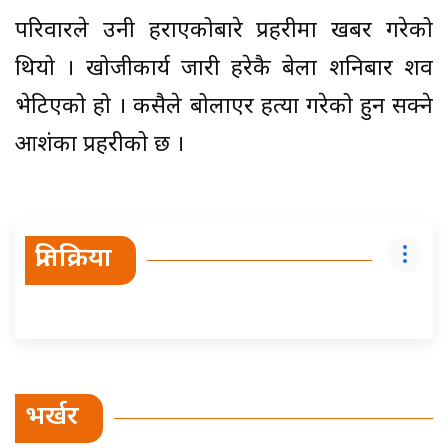
परिवारले उनी हराएकोबारे प्रहरीमा खबर गरेको
थियो । खोजीकार्य जारी हरेकै बेला शनिबार शव
भेटिएको हो । कसैले बोलाएर हत्या गरेको हुन सक्ने
आशंका प्रहरीको छ ।
प्रतिक्रिया
भर्खर