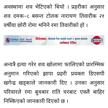
अवस्थामा शव भेटिएको थियो । प्रहरीका अनुसार
शव दमक–८ बसन्त टोलकी नारायण तिवारीकी २१
वर्षीया छोरी रोमा भनिने रमा तिवारीको हो ।
अन्यत्रै हत्या गरेर शव खोलामा फालिएको प्रारम्भिक
अनुमान गरिएको झापा प्रहरी प्रवक्ता डिएसपी
खगेन्द्र खड्काले जानकारी दिए । उनका अनुसार
परिवारले रमा बुधबार राति घरबाट एक्लै बाहिर
निस्किएको जानकारी दिएको छ ।