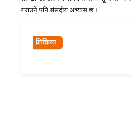
गराउने पनि संसदीय अभ्यास छ ।
प्रतिक्रिया