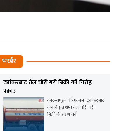
भर्खर
चोरी गरी बिक्री गर्ने गिरोह
ट्यांकरबाट तेल
पक्राउ
काठमाण्डु– वीरगन्जमा ट्यांकरबाट
अनधिकृत रूपमा तेल चोरी गरी
बिक्री–वितरण गर्ने