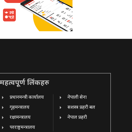
महत्वपूर्ण लिंकहरु
प्रधानमन्त्री कार्यालय
नेपाली सेना
गृहमन्त्रालय
सशस्त्र प्रहरी बल
रक्षामन्त्रालय
नेपाल प्रहरी
परराष्ट्रमन्त्रालय