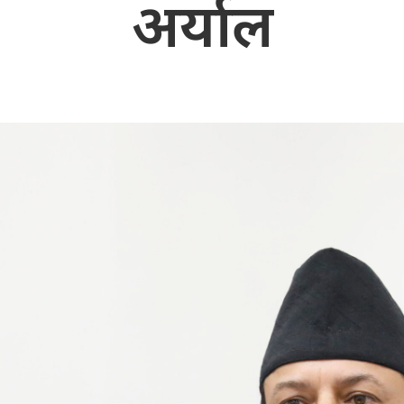
अर्याल