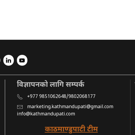
विज्ञापनको लागि सम्पर्क
+977 9851062648/9802068177
marketing.kathmandupati@gmail.com
info@kathmandupati.com
काठमाण्डुपाटी टीम