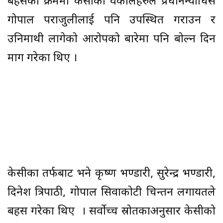
बहसका क्रममा केसीका वकीलहरुले प्रधानन्याधिस
गोपाल पराजुलीलाई पनि उपस्थित गराउन र
उनिमाथी लागेको आरोपको बारेमा पनि बोल्न दिन
माग गरेका थिए ।
केसीका तर्फबाट भने कृष्ण भण्डारी, सुरेन्द्र भण्डारी,
दिनेश त्रिपाठी, गोपाल सिवाकोटी चिन्तन लगायतले
बहस गरेका थिए । सर्वोच्च स्रोतकाअनुसार केसीको