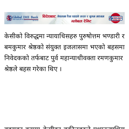
केसीको विरुद्धमा न्यायाधिसहरु पुरुषोत्तम भण्डारी र
बमकुमार श्रेष्ठको संयुक्त इजलासमा भएको बहसमा
निवेदकको तर्फबाट पुर्व महान्याधीवक्ता रमणकुमार
श्रेष्ठले बहस गरेका थिए ।