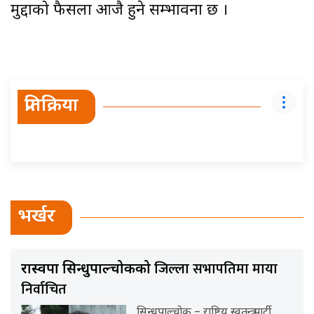
मुद्दाको फैसला आजै हुने सम्भावना छ ।
प्रतिक्रिया
भर्खर
जिल्ला सभापतिमा माया
रास्वपा सिन्धुपाल्चोकको
निर्वाचित
सिन्धुपाल्चोक – राष्ट्रिय स्वतन्त्र पार्टी