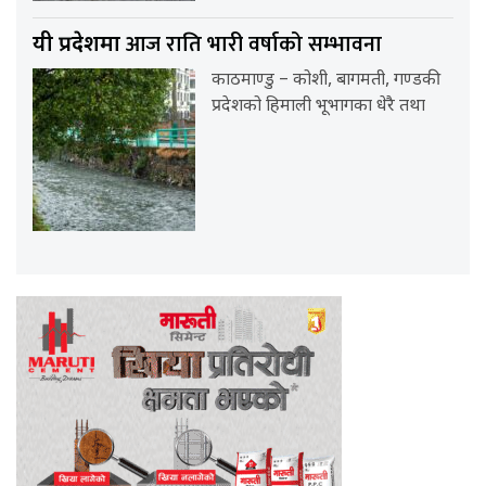
आज राति भारी वर्षाको सम्भावना
यी प्रदेशमा
काठमाण्डु – कोशी, बागमती, गण्डकी
प्रदेशको हिमाली भूभागका धेरै तथा