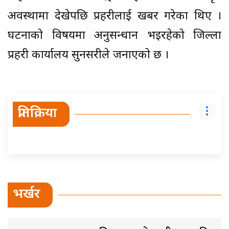
अवस्थामा देखेपछि प्रहरीलाई खबर गरेका थिए ।
घटनाको विषयमा अनुसन्धान भइरहेको जिल्ला
प्रहरी कार्यालय सुनसरीले जनाएको छ ।
प्रतिक्रिया
भर्खर