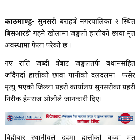
काठमाण्डु-
सुनसरी बराहक्षेत्र नगरपालिका २ स्थित
बिसआरडी गहने खोलामा जङ्गली हात्तीको छावा मृत
अवस्थामा फेला परेको छ ।
गए राति जब्दी क्षेत्रबाट जङ्गलतर्फ बथानसहित
जाँदैगर्दा हात्तीको छावा पानीको दलदलमा फसेर
मृत्यु भएको जिल्ला प्रहरी कार्यालय सुनसरीका प्रहरी
निरीक्षक हेमराज ओलीले जानकारी दिए।
बिहीबार स्थानीयले दहमा हात्तीको बच्चा मृत