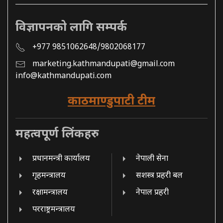
विज्ञापनको लागि सम्पर्क
+977 9851062648/9802068177
marketing.kathmandupati@gmail.com
info@kathmandupati.com
काठमाण्डुपाटी टीम
महत्वपूर्ण लिंकहरु
प्रधानमन्त्री कार्यालय
नेपाली सेना
गृहमन्त्रालय
सशस्त्र प्रहरी बल
रक्षामन्त्रालय
नेपाल प्रहरी
परराष्ट्रमन्त्रालय