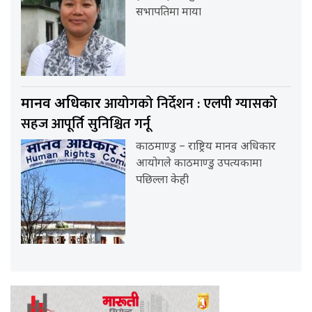
सभापतिमा माया
आयोगको निर्देशन : एलपी ग्यासको
मानव अधिकार
सहज आपूर्ति सुनिश्चित गर्नू
काठमाण्डु – राष्ट्रिय मानव अधिकार
आयोगले काठमाण्डु उपत्यकामा
पछिल्ला केही