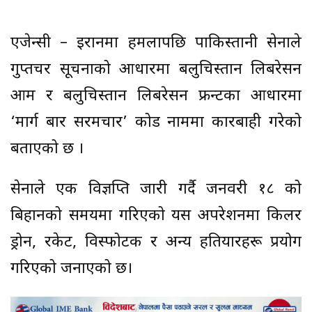
एजेन्सी – इरानमा हमलापछि पाकिस्तानी सेनाले
गुप्तचर सूचनाको आधारमा बलुचिस्तान लिबरेसन
आर्मी र बलुचिस्तान लिबरेसन फ्रन्टका आधारमा
‘मार्ग बार सरमचार’ कोड नाममा कारबाही गरेको
बताएको छ ।
सेनाले एक विज्ञप्ति जारी गर्दै जनवरी १८ को
बिहानको समयमा गरिएको यस अपरेशनमा किलर
ड्रोन, रकेट, विस्फोटक र अन्य हतियारहरू प्रयोग
गरिएको जनाएको छ।