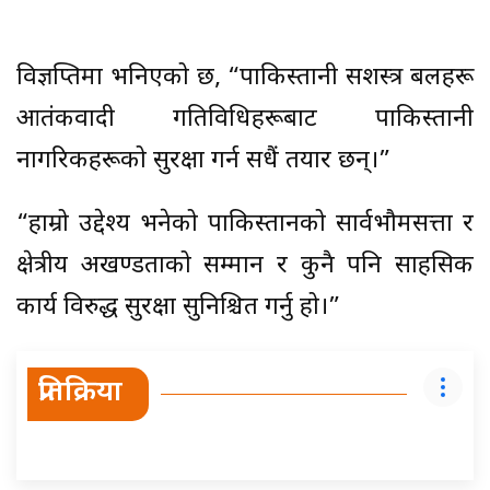
विज्ञप्तिमा भनिएको छ, “पाकिस्तानी सशस्त्र बलहरू
आतंकवादी गतिविधिहरूबाट पाकिस्तानी
नागरिकहरूको सुरक्षा गर्न सधैं तयार छन्।”
“हाम्रो उद्देश्य भनेको पाकिस्तानको सार्वभौमसत्ता र
क्षेत्रीय अखण्डताको सम्मान र कुनै पनि साहसिक
कार्य विरुद्ध सुरक्षा सुनिश्चित गर्नु हो।”
प्रतिक्रिया