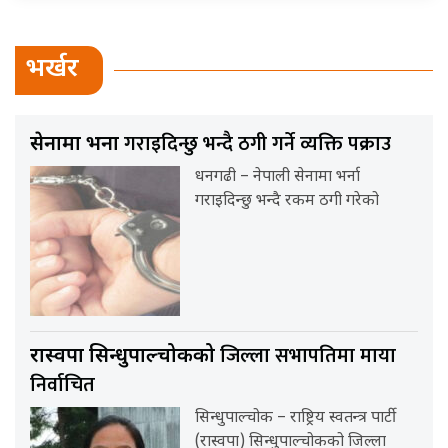
भर्खर
गराइदिन्छु भन्दै ठगी गर्ने व्यक्ति पक्राउ
सेनामा भर्ना
धनगढी – नेपाली सेनामा भर्ना
गराइदिन्छु भन्दै रकम ठगी गरेको
जिल्ला सभापतिमा माया
रास्वपा सिन्धुपाल्चोकको
निर्वाचित
सिन्धुपाल्चोक – राष्ट्रिय स्वतन्त्र पार्टी
(रास्वपा) सिन्धुपाल्चोकको जिल्ला