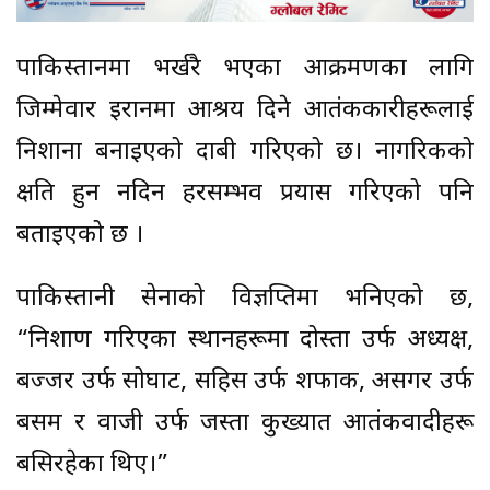
पाकिस्तानमा भर्खरै भएका आक्रमणका लागि
जिम्मेवार इरानमा आश्रय दिने आतंककारीहरूलाई
निशाना बनाइएको दाबी गरिएको छ। नागरिकको
क्षति हुन नदिन हरसम्भव प्रयास गरिएको पनि
बताइएको छ ।
पाकिस्तानी सेनाको विज्ञप्तिमा भनिएको छ,
“निशाण गरिएका स्थानहरूमा दोस्ता उर्फ ​​अध्यक्ष,
बज्जर उर्फ ​​सोघाट, सहिस उर्फ ​​शफाक, असगर उर्फ
​​बसम र वाजी उर्फ ​​जस्ता कुख्यात आतंकवादीहरू
बसिरहेका थिए।”