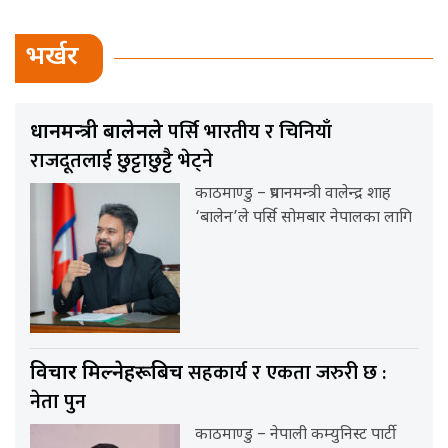
भर्खर
पर्सि भारतीय र चिनियाँ
प्रधानमन्त्री बालेनले
राजदूतलाई छुट्टाछुट्टै भेट्ने
काठमाण्डु – प्रधानमन्त्री वालेन्द्र शाह
‘बालेन’ले पर्सि सोमबार नेपालका लागि
सहकार्य र एकता जरुरी छ :
विचार मिल्नेहरूबिच
नेता पुन
काठमाण्डु – नेपाली कम्युनिस्ट पार्टी