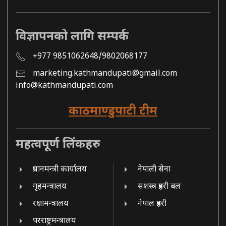
विज्ञापनको लागि सम्पर्क
+977 9851062648/9802068177
marketing.kathmandupati@gmail.com
info@kathmandupati.com
काठमाण्डुपाटी टीम
महत्वपूर्ण लिंकहरु
प्रधानमन्त्री कार्यालय
नेपाली सेना
गृहमन्त्रालय
सशस्त्र प्रहरी बल
रक्षामन्त्रालय
नेपाल प्रहरी
परराष्ट्रमन्त्रालय