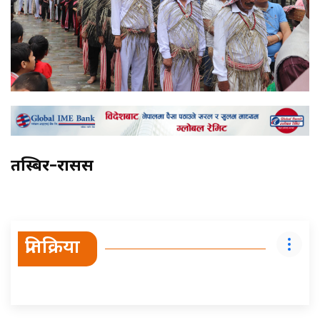
तस्बिर–रासस
प्रतिक्रिया