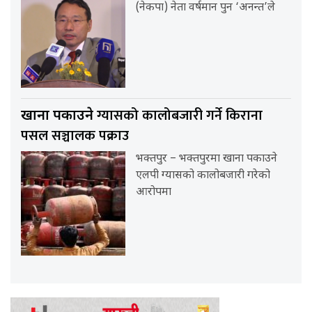
(नेकपा) नेता वर्षमान पुन ‘अनन्त’ले
ग्यासको कालोबजारी गर्ने किराना
खाना पकाउने
पसल सञ्चालक पक्राउ
भक्तपुर – भक्तपुरमा खाना पकाउने
एलपी ग्यासको कालोबजारी गरेको
आरोपमा