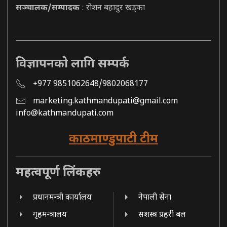
सञ्चालक/सम्पादक
: रोशन बहादुर खड्का
विज्ञापनको लागि सम्पर्क
+977 9851062648/9802068177
marketing.kathmandupati@gmail.com
info@kathmandupati.com
काठमाण्डुपाटी टीम
महत्वपूर्ण लिंकहरु
प्रधानमन्त्री कार्यालय
नेपाली सेना
गृहमन्त्रालय
सशस्त्र प्रहरी बल