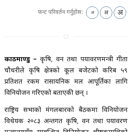
फन्ट परिवर्तन गर्नुहोस:
काठमाण्डु –
कृषि, वन तथा पर्यावरणमन्त्री गीता
चौधरीले कृषि क्षेत्रको कूल बजेटको करिब ५९
प्रतिशत रकम रासायनिक मल आपूर्तिका लागि
विनियोजन गरिएको बताएकी छन् ।
राष्ट्रिय सभाको मंगलबारको बैठकमा विनियोजन
विधेयक २०८३ अन्तर्गत कृषि, वन तथा पर्यावरण