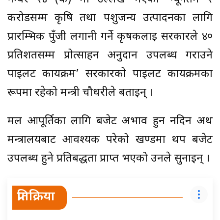
करोडसम्म कृषि तथा पशुजन्य उत्पादनका लागि
प्रारम्भिक पुँजी लगानी गर्ने कृषकलाई सरकारले ४०
प्रतिशतसम्म प्रोत्साहन अनुदान उपलब्ध गराउने
पाइलट कार्यक्रम’ सरकारको पाइलट कार्यक्रमका
रूपमा रहेको मन्त्री चौधरीले बताइन् ।
मल आपूर्तिका लागि बजेट अभाव हुन नदिन अर्थ
मन्त्रालयबाट आवश्यक परेको खण्डमा थप बजेट
उपलब्ध हुने प्रतिबद्धता प्राप्त भएको उनले सुनाइन् ।
प्रतिक्रिया