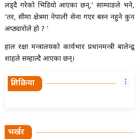
लड्दै गरेको भिडियो आएका छन्,’ साम्पाङले भने,
‘तर, सीमा क्षेत्रमा नेपाली सेना गएर बस्न नहुने कुन
अप्ठ्यारोले हो ? ’
हाल रक्षा मन्त्रालयको कार्यभार प्रधानमन्त्री बालेन्द्र्र
शाहले सम्हाल्दै आएका छन्।
प्रतिक्रिया
भर्खर