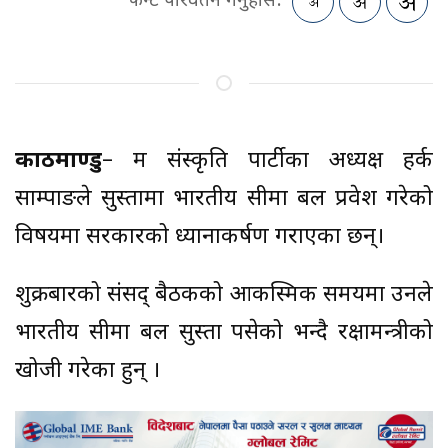
फन्ट परिवर्तन गर्नुहोस:
काठमाण्डु
– श्रम संस्कृति पार्टीका अध्यक्ष हर्क
साम्पाङले सुस्तामा भारतीय सीमा बल प्रवेश गरेको
विषयमा सरकारको ध्यानाकर्षण गराएका छन्।
शुक्रबारको संसद् बैठकको आकस्मिक समयमा उनले
भारतीय सीमा बल सुस्ता पसेको भन्दै रक्षामन्त्रीको
खोजी गरेका हुन् ।