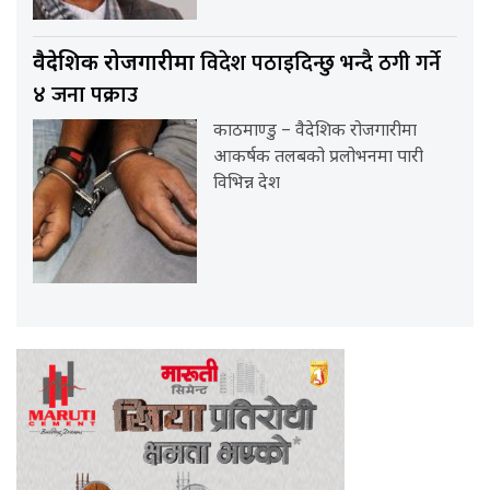
विदेश पठाइदिन्छु भन्दै ठगी गर्ने
वैदेशिक रोजगारीमा
४ जना पक्राउ
काठमाण्डु – वैदेशिक रोजगारीमा
आकर्षक तलबको प्रलोभनमा पारी
विभिन्न देश