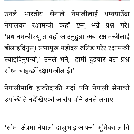
उनले भारतीय सेनाले नेपालीलाई धम्क्याउँदा
नेपालका रक्षामन्त्री कहाँ छन् भन्ने प्रश्न गरे।
‘प्रधानमन्त्रीज्यू त यहाँ आउनुहुन्न। अब रक्षामन्त्रीलाई
बोलाइदिनुस्। सभामुख महोदय रुलिङ गरेर रक्षामन्त्री
ल्याइदिनुपर्‍यो,’ उनले भने, ‘हामी दुईचार वटा प्रश्न
सोध्न चाहन्छौँ रक्षामन्त्रीलाई।’
नेपालीमाथि हप्कीदप्की गर्दा पनि नेपाली सेनाको
उपस्थिति नदेखिएको आरोप पनि उनले लगाए।
‘सीमा क्षेत्रमा नेपाली दाजुभाइ आफ्नो भूमिका लागि