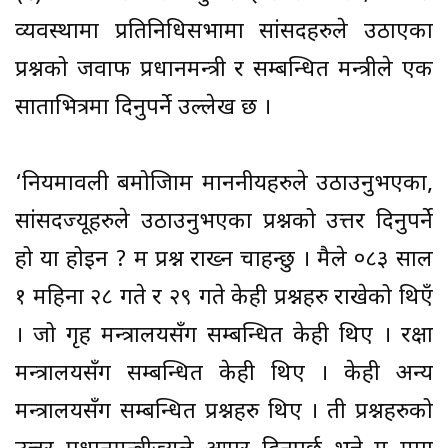
व्यवस्थामा प्रतिनिधिसभामा सांसदहरुले उठाएका
प्रश्नको जवाफ प्रधानमन्त्री र सम्बन्धित मन्त्रीले एक
साताभित्रमा दिनुपर्ने उल्लेख छ ।
‘नियमावली बमोजिाम माननीयहरुले उठाउनुभएका,
सांसदज्यूहरुले उठाउनुभएका प्रश्नको उत्तर दिनुपर्ने
हो या होइन ? म प्रश्न राख्न चाहन्छु । मैले ०८३ साल
१ महिना २८ गते र २९ गते केही प्रश्नहरु राखेको थिएँ
। जो गृह मन्त्रालयसँग सम्बन्धित केही थिए । रक्षा
मन्त्रालयसँग सम्बन्धित केही थिए । केही अन्य
मन्त्रालयसँग सम्बन्धित प्रश्नहरु थिए । ती प्रश्नहरुको