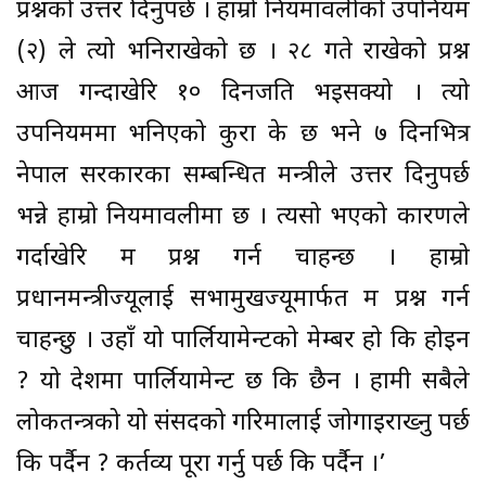
प्रश्नको उत्तर दिनुपर्छ । हाम्रो नियमावलीको उपनियम
(२) ले त्यो भनिराखेको छ । २८ गते राखेको प्रश्न
आज गन्दाखेरि १० दिनजति भइसक्यो । त्यो
उपनियममा भनिएको कुरा के छ भने ७ दिनभित्र
नेपाल सरकारका सम्बन्धित मन्त्रीले उत्तर दिनुपर्छ
भन्ने हाम्रो नियमावलीमा छ । त्यसो भएको कारणले
गर्दाखेरि म प्रश्न गर्न चाहन्छ । हाम्रो
प्रधानमन्त्रीज्यूलाई सभामुखज्यूमार्फत म प्रश्न गर्न
चाहन्छु । उहाँ यो पार्लियामेन्टको मेम्बर हो कि होइन
? यो देशमा पार्लियामेन्ट छ कि छैन । हामी सबैले
लोकतन्त्रको यो संसदको गरिमालाई जोगाइराख्नु पर्छ
कि पर्दैन ? कर्तव्य पूरा गर्नु पर्छ कि पर्दैन ।’