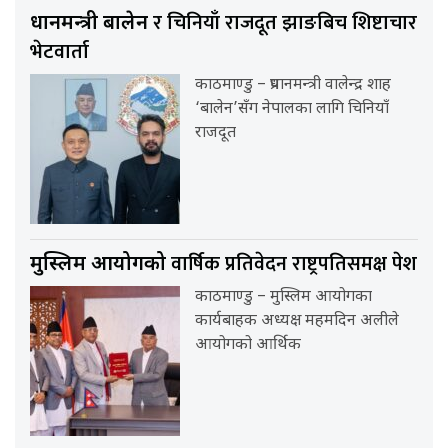
र चिनियाँ राजदूत झाङबिच शिष्टाचार
प्रधानमन्त्री बालेन
भेटवार्ता
काठमाण्डु – प्रधानमन्त्री वालेन्द्र शाह
‘बालेन’सँग नेपालका लागि चिनियाँ
राजदूत
वार्षिक प्रतिवेदन राष्ट्रपतिसमक्ष पेश
मुस्लिम आयोगको
काठमाण्डु – मुस्लिम आयोगका
कार्यबाहक अध्यक्ष महमदिन अलीले
आयोगको आर्थिक