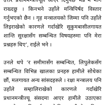
उत्तर प्रधानमन्त्रीज्यूले आएर दिनुपर्छ भन्ने म माग
राख्दछु । किनभने उहाँले मन्त्रिपिर्षद विस्तार
गर्नुभएको छैन । गृह मन्त्रालयको जिम्मा पनि उहाँले
लिइराखेको कारणले गर्दाखेरि सुकुमबासीलगायत
शान्ति सुरक्षासँग सम्बन्धित विषयहरुमा पनि मेरा
प्रश्नहरु थिए’, राईले भने ।
उनले थपे ‘र समीमासँग सम्बन्धित, लिपुलेकसँग
सम्बन्धित विभिन्न खालका प्रनहरु हामीले सोेधेका
छौं, मलगायत अन्य सांसदहरुले । रक्षा मन्त्रालय पनि
उहाँले सम्हालिराखेको कारणले गर्दाखेरि
प्रधानमन्त्रीज्यू संसदमा आएर हामीले उठाएका