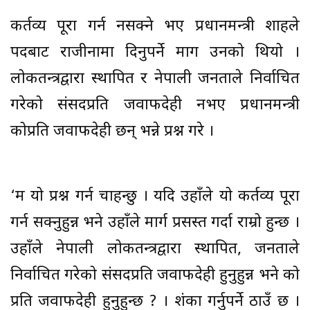
कर्तव्य पूरा गर्न नसक्ने भए प्रधानमन्त्री शाहले
पदबाट राजीनामा दिनुपर्ने माग उनको थियो ।
लोकतन्त्रद्वारा स्थापित र नेपाली जनताले निर्वाचित
गरेको संसदप्रति जवाफदेही नभए प्रधानमन्त्री
कोप्रति जवाफदेही छन् भन्ने प्रश्न गरे ।
‘म यो प्रश्न गर्न चाहन्छु । यदि उहाँले यो कर्तव्य पूरा
गर्न सक्नुहुन्न भने उहाँले मार्ग प्रसस्त गर्दा राम्रो हुन्छ ।
उहाँले नेपाली लोकतन्त्रद्वारा स्थापित, जनताले
निर्वाचित गरेको संसदप्रति जवाफदेही हुनुहुन्न भने को
प्रति जवाफदेही हुनुहुन्छ ? । शंका गर्नुपर्ने ठाउँ छ ।