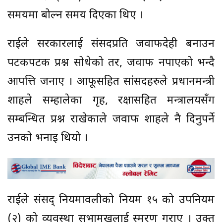
समयमा बोल्न समय दिएका थिए ।
राईले सरकारलाई संसदप्रति जवाफदेही बनाउन
पटकपटक प्रश्न सोधेको तर, जवाफ नपाएको भन्दै
आपत्ति जनाए । आफूसहित सांसदहरुले प्रधानमन्त्री
शाहले सम्हालेका गृह, रक्षासहित मन्त्रालयसँग
सम्बन्धित प्रश्न राखेकाले जवाफ शाहले नै दिनुपर्ने
उनको भनाइ थियो ।
राईले संसद् नियमावलीको नियम १५ को उपनियम
(२) को व्यवस्था सभामुखलाई स्मरण गराए । उक्त