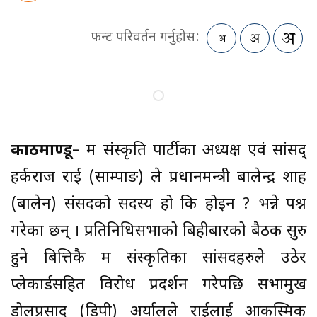
फन्ट परिवर्तन गर्नुहोस:
काठमाण्डू
– श्रम संस्कृति पार्टीका अध्यक्ष एवं सांसद्
हर्कराज राई (साम्पाङ) ले प्रधानमन्त्री बालेन्द्र शाह
(बालेन) संसदको सदस्य हो कि होइन ? भन्ने पश्न
गरेका छन् । प्रतिनिधिसभाको बिहीबारको बैठक सुरु
हुने बित्तिकै श्रम संस्कृतिका सांसदहरुले उठेर
प्लेकार्डसहित विरोध प्रदर्शन गरेपछि सभामुख
डोलप्रसाद (डिपी) अर्यालले राईलाई आकस्मिक