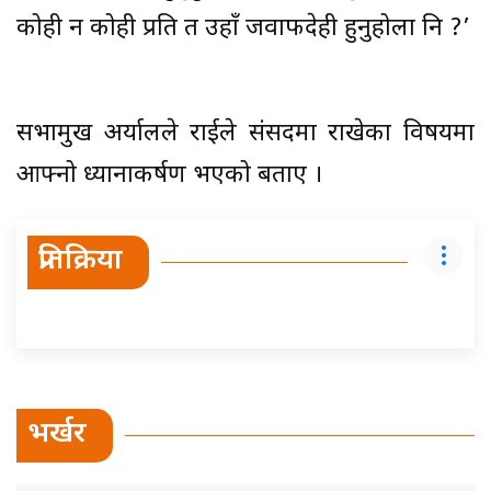
कोही न कोही प्रति त उहाँ जवाफदेही हुनुहोला नि ?’
सभामुख अर्यालले राईले संसदमा राखेका विषयमा
आफ्नो ध्यानाकर्षण भएको बताए ।
प्रतिक्रिया
भर्खर