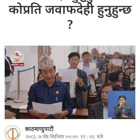
कोप्रति जवाफदेही हुनुहुन्छ
?
काठमाण्डुपाटी
२०८३, ७ जेष्ठ बिहीबार ००:०० १२ : ०३ बजे