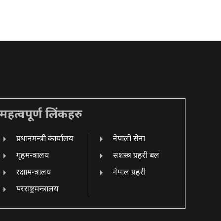
महत्वपूर्ण लिंकहरु
प्रधानमन्त्री कार्यालय
नेपाली सेना
गृहमन्त्रालय
सशस्त्र प्रहरी बल
रक्षामन्त्रालय
नेपाल प्रहरी
परराष्ट्रमन्त्रालय