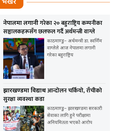
भर्खर
गरेका २० बहुराष्ट्रिय कम्पनीका
नेपालमा लगानी
सञ्चालकहरूसँग छलफल गर्दै अर्थमन्त्री वाग्ले
काठमाण्डु– अर्थमन्त्री डा. स्वर्णिम
वाग्लेले आज नेपालमा लगानी
गरेका बहुराष्ट्रिय
आन्दोलन चर्कियो, राँचीको
झारखण्डमा विद्यार्थी
सुरक्षा व्यवस्था कडा
काठमाण्डु– झारखण्डमा सरकारी
सेवाका लागि हुने परीक्षामा
अनियमितता भएको आरोप