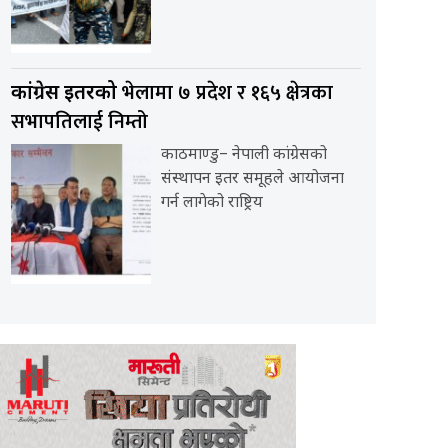
भेलामा ७ प्रदेश र १६५ क्षेत्रका
कांग्रेस इतरको
सभापतिलाई निम्तो
काठमाण्डु– नेपाली कांग्रेसको
संस्थापन इतर समूहले आयोजना
गर्न लागेको राष्ट्रिय