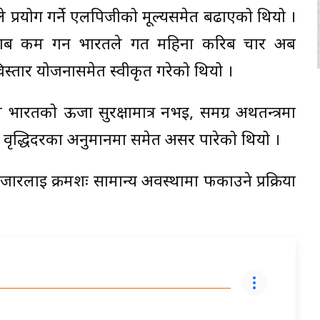
े प्रयोग गर्ने एलपिजीको मूल्यसमेत बढाएको थियो ।
बाब कम गर्न भारतले गत महिना करिब चार अर्ब
्तार योजनासमेत स्वीकृत गरेको थियो ।
भारतको ऊर्जा सुरक्षामात्र नभई, समग्र अर्थतन्त्रमा
 वृद्धिदरका अनुमानमा समेत असर पारेको थियो ।
ारलाई क्रमशः सामान्य अवस्थामा फर्काउने प्रक्रिया