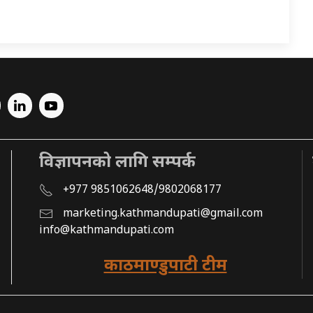
विज्ञापनको लागि सम्पर्क
+977 9851062648/9802068177
marketing.kathmandupati@gmail.com
info@kathmandupati.com
काठमाण्डुपाटी टीम