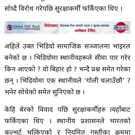
सोध्दै विरोध गरेपछि सुरक्षाकर्मी फर्किएका थिए ।
अहिले उक्त भिडियो सामाजिक सञ्जालमा भाइरल
बनेको छ । भिडियोमा स्थानीयहरूले सीमा पार गरेर
किन आएको ? यो बिहार हो ? भन्दै प्रश्न समेत गरेका
छन् । भिडियोमा एक स्थानीयले ‘गोली चलाउँछौ’ ?
भनेर साेधेकाे समेत सुनिएको छ ।
केहि बेरको विवाद पछि सुरक्षाकर्मीहरु त्यहाँबाट
फर्किएका थिए । स्थानीय प्रशासनले भारतको
कल्भर्ट भत्किएको र नियमित गस्तीका क्रममा