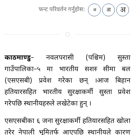
फन्ट परिवर्तन गर्नुहोस:
काठमाण्डु
– नवलपरासी (पश्चिम) सुस्ता
गाउँपालिका–५ मा भारतीय सशस्त्र सीमा बल
(एसएसबी) प्रवेश गरेका छन् ।आज बिहान
हतियारसहित भारतीय सुरक्षाकर्मी सुस्ता प्रवेश
गरेपछि स्थानीयहरुले लखेटेका हुन् ।
एसएसबीका ६ जना सुरक्षाकर्मी हतियारसहित खोला
तरेर नेपाली भूमितर्फ आएपछि स्थानीयले कारण