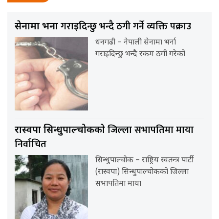
गराइदिन्छु भन्दै ठगी गर्ने व्यक्ति पक्राउ
सेनामा भर्ना
धनगढी – नेपाली सेनामा भर्ना
गराइदिन्छु भन्दै रकम ठगी गरेको
जिल्ला सभापतिमा माया
रास्वपा सिन्धुपाल्चोकको
निर्वाचित
सिन्धुपाल्चोक – राष्ट्रिय स्वतन्त्र पार्टी
(रास्वपा) सिन्धुपाल्चोकको जिल्ला
सभापतिमा माया