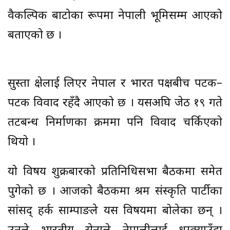
वैकल्पिक बाटोका रूपमा नेपाली भूमिसम्म आएको
बताएको छ ।
सुस्ता क्षेत्रलाई लिएर नेपाल र भारत पक्षबीच पटक–
पटक विवाद रहँदै आएको छ । यसअघि जेठ १९ गते
तटबन्ध निर्माणका क्रममा पनि विवाद चर्किएको
थियो ।
यो विषय शुक्रबारको प्रतिनिधिसभा बैठकमा समेत
पुगेको छ । आजको बैठकमा श्रम संस्कृति पार्टीका
सांसद् हर्क साम्पाङले यस विषयमा बोलेका छन् ।