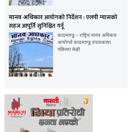
आयोगको निर्देशन : एलपी ग्यासको
मानव अधिकार
सहज आपूर्ति सुनिश्चित गर्नू
काठमाण्डु – राष्ट्रिय मानव अधिकार
आयोगले काठमाण्डु उपत्यकामा
पछिल्ला केही