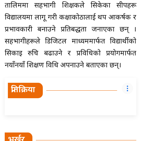
तालिममा सहभागी शिक्षकले सिकेका सीपहरू
विद्यालयमा लागू गरी कक्षाकोठालाई थप आकर्षक र
प्रभावकारी बनाउने प्रतिबद्धता जनाएका छन् ।
सहभागीहरूले डिजिटल माध्यममार्फत विद्यार्थीको
सिकाइ रुचि बढाउने र प्रविधिको प्रयोगमार्फत
नयाँनयाँ शिक्षण विधि अपनाउने बताएका छन्।
प्रतिक्रिया
भर्खर