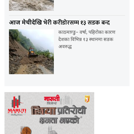
भेरी करीडोरसम्म १३ सडक बन्द
आज मेचीदेखि
काठमाण्डु– वर्षा, पहिरोका कारण
देशका विभिन्न १३ स्थानमा सडक
अवरुद्ध