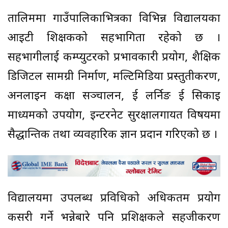
तालिममा गाउँपालिकाभित्रका विभिन्न विद्यालयका
आइटी शिक्षकको सहभागिता रहेको छ ।
सहभागीलाई कम्प्युटरको प्रभावकारी प्रयोग, शैक्षिक
डिजिटल सामग्री निर्माण, मल्टिमिडिया प्रस्तुतीकरण,
अनलाइन कक्षा सञ्चालन, ई लर्निङ ई सिकाइ
माध्यमको उपयोग, इन्टरनेट सुरक्षालगायत विषयमा
सैद्धान्तिक तथा व्यवहारिक ज्ञान प्रदान गरिएको छ ।
विद्यालयमा उपलब्ध प्रविधिको अधिकतम प्रयोग
कसरी गर्ने भन्नेबारे पनि प्रशिक्षकले सहजीकरण