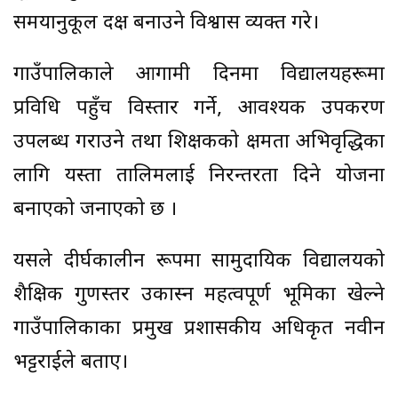
समयानुकूल दक्ष बनाउने विश्वास व्यक्त गरे।
गाउँपालिकाले आगामी दिनमा विद्यालयहरूमा
प्रविधि पहुँच विस्तार गर्ने, आवश्यक उपकरण
उपलब्ध गराउने तथा शिक्षकको क्षमता अभिवृद्धिका
लागि यस्ता तालिमलाई निरन्तरता दिने योजना
बनाएको जनाएको छ ।
यसले दीर्घकालीन रूपमा सामुदायिक विद्यालयको
शैक्षिक गुणस्तर उकास्न महत्वपूर्ण भूमिका खेल्ने
गाउँपालिकाका प्रमुख प्रशासकीय अधिकृत नवीन
भट्टराईले बताए।