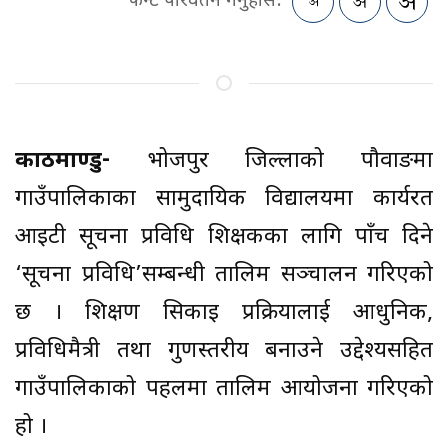
फन्ट परिवर्तन गर्नुहोस:
काठमाण्डु-
भोजपुर जिल्लाको पौवादुङमा
गाउँपालिकाका सामुदायिक विद्यालयमा कार्यरत
आइटी सूचना प्रविधि शिक्षकका लागि पाँच दिने
‘सूचना प्रविधि’सम्बन्धी तालिम सञ्चालन गरिएको
छ । शिक्षण सिकाइ प्रक्रियालाई आधुनिक,
प्रविधिमैत्री तथा गुणस्तरीय बनाउने उद्देश्यसहित
गाउँपालिकाको पहलमा तालिम आयोजना गरिएको
हो ।