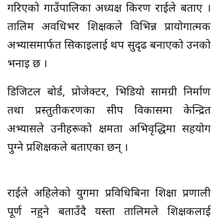
गरिएको गाउँपालिका अध्यक्ष किरण राईले बताए ।
तालिम अवधिभर शिक्षकले विभिन्न प्रायोगात्मक
अभ्यासमार्फत सिकाइलाई थप सुदृढ बनाएको उनको
भनाइ छ ।
डिजिटल बोर्ड, प्रोजेक्टर, भिडियो सामग्री निर्माण
तथा प्रस्तुतीकरणका सीप विकासमा केन्द्रित
अभ्यासले उनीहरूको क्षमता अभिवृद्धिमा सहयोग
पुग्ने प्रशिक्षकले बताएका छन् ।
राईले अहिलेको युगमा प्रविधिबिना शिक्षा प्रणाली
पूर्ण नहुने बताउँदै यस्ता तालिमले शिक्षकलाई