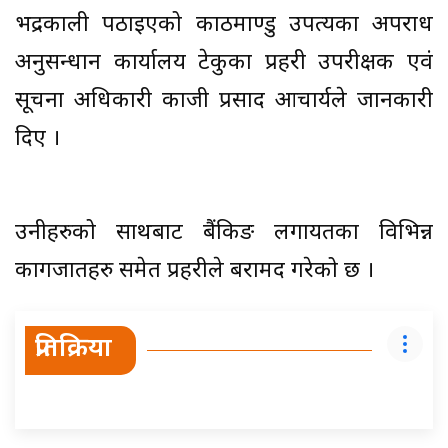
भद्रकाली पठाइएको काठमाण्डु उपत्यका अपराध
अनुसन्धान कार्यालय टेकुका प्रहरी उपरीक्षक एवं
सूचना अधिकारी काजी प्रसाद आचार्यले जानकारी
दिए ।
उनीहरुको साथबाट बैंकिङ लगायतका विभिन्न
कागजातहरु समेत प्रहरीले बरामद गरेको छ ।
प्रतिक्रिया