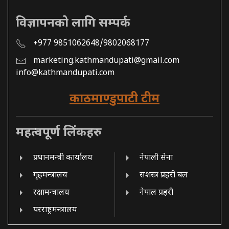
विज्ञापनको लागि सम्पर्क
+977 9851062648/9802068177
marketing.kathmandupati@gmail.com
info@kathmandupati.com
काठमाण्डुपाटी टीम
महत्वपूर्ण लिंकहरु
प्रधानमन्त्री कार्यालय
नेपाली सेना
गृहमन्त्रालय
सशस्त्र प्रहरी बल
रक्षामन्त्रालय
नेपाल प्रहरी
परराष्ट्रमन्त्रालय