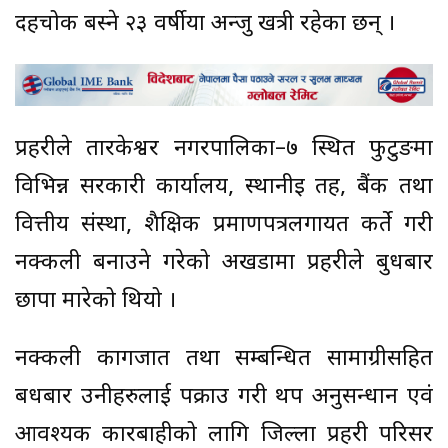
दहचोक बस्ने २३ वर्षीया अन्जु खत्री रहेका छन् ।
प्रहरीले तारकेश्वर नगरपालिका–७ स्थित फुटुङमा
विभिन्न सरकारी कार्यालय, स्थानीइ तह, बैंक तथा
वित्तीय संस्था, शैक्षिक प्रमाणपत्रलगायत कीर्ते गरी
नक्कली बनाउने गरेको अखडामा प्रहरीले बुधबार
छापा मारेको थियो ।
नक्कली कागजात तथा सम्बन्धित सामाग्रीसहित
बधबार उनीहरुलाई पक्राउ गरी थप अनुसन्धान एवं
आवश्यक कारबाहीको लागि जिल्ला प्रहरी परिसर