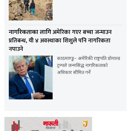
अमेरिका गएर बच्चा जन्माउन
नागरिकताका लागि
प्रतिबन्ध, यी ४ अवस्थाका शिशुले पनि नागरिकता
नपाउने
काठमाण्डु– अमेरिकी राष्ट्रपति डोनाल्ड
ट्रम्पले जन्मसिद्ध नागरिकताको
अधिकार सीमित गर्ने