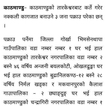
काठमाण्डु
– काठमाण्डुको तारकेश्वरबाट कीर्ते गरेर
नक्कली कागजात बनाउने ३ जना पक्राउ परेका छन्
।
पक्राउ पर्नेमा जिल्ला गोर्खा भिमसेनथापा
गाउँपालिका वडा नम्बर नम्बर १ घर भई हाल
काठमाण्डुको तारकेश्वर नगरपालिका वडा नम्बर २
बस्ने ४६ वर्षिय अन्जनी बयलकोटी, ओखलढुङ्गा घर
भई हाल काठमाण्डुको बुढानिलकण्ठ–१२ बस्ने २८
वर्षिय निर्मल खड्का र मकवानपुरको कैलाश
गाउापालिका – २ छ्याङ्दुङ् घर भई हाल
काठमाण्डुको चन्द्रागिरी नगरपालिका वडा नम्बर १