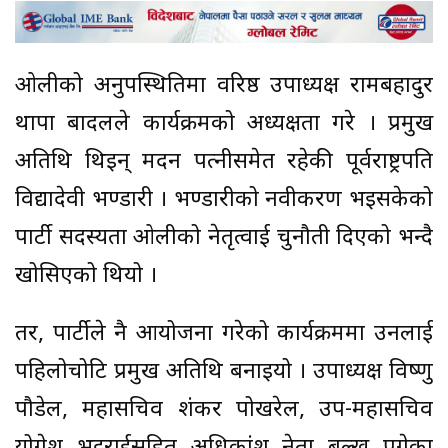
ओलीको अनुपस्थितिमा वरिष्ठ उपाध्यक्ष रामबहादुर
थापा बादलले कार्यक्रमको अध्यक्षता गरे । प्रमुख
अतिथि थिइन् मदन पत्नीसमेत रहेकी पूर्वराष्ट्रपति
विद्यादेवी भण्डारी । भण्डारीको नवीकरण भइसकेको
पार्टी सदस्यता ओलीको नेतृत्वाई चुनौती दिएको भन्दै
खोसिएको थियो ।
तर, पार्टीले नै आयोजना गरेको कार्यक्रममा उनलाई
पहिलोचोटि प्रमुख अतिथि बनाइयो । उपाध्यक्ष विष्णु
पौडेल, महासचिव शंकर पोखरेल, उप-महासचिव