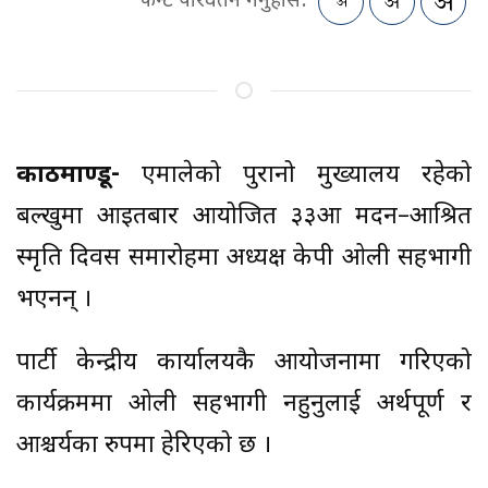
फन्ट परिवर्तन गर्नुहोस:
काठमाण्डू-
एमालेको पुरानो मुख्यालय रहेको
बल्खुमा आइतबार आयोजित ३३औं मदन–आश्रित
स्मृति दिवस समारोहमा अध्यक्ष केपी ओली सहभागी
भएनन् ।
पार्टी केन्द्रीय कार्यालयकै आयोजनामा गरिएको
कार्यक्रममा ओली सहभागी नहुनुलाई अर्थपूर्ण र
आश्चर्यका रुपमा हेरिएको छ ।