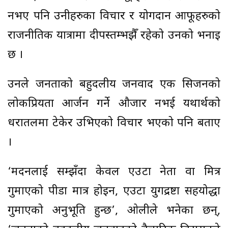
नभए पनि उनीहरुका विचार र योगदान आफूहरुको
राजनीतिक यात्रामा दीपस्तम्भझैँ रहेको उनको भनाइ
छ ।
उनले जनताको बहुदलीय जनवाद एक सिजनको
लोकप्रियता आर्जन गर्ने औजार नभई यथार्थको
धरातलमा टेकेर उभिएको विचार भएको पनि बताए
।
‘मदनलाई सम्झँदा केवल एउटा नेता वा मित्र
गुमाएको पीडा मात्र होइन, एउटा युगद्रष्टा सहयोद्धा
गुमाएको अनुभूति हुन्छ’, ओलीले भनेका छन्,