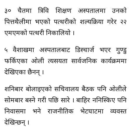
३० चैतमा त्रिवि शिक्षण अस्पतालमा उनको
पित्तथैलीमा भएको पत्थरीको शल्यक्रिया गरेर २२
एमएमको पत्थरी निकालियो ।
५ वैशाखमा अस्पतालबाट डिस्चार्ज भएर गुण्डु
फर्किएका ओली त्यसयता सार्वजनिक कार्यक्रममा
देखिएका छैनन् ।
शनिबार बोलाइएको सचिवालय बैठक पनि ओलीले
सोमबार बस्ने गरी पछि सारे । बाहिर ननिस्किए पनि
निवासमा भने राजनीतिक भेटघाटमा व्यवस्त
देखिन्छन् ।