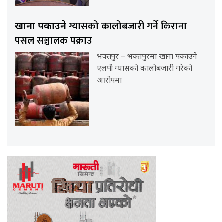
ग्यासको कालोबजारी गर्ने किराना
खाना पकाउने
पसल सञ्चालक पक्राउ
भक्तपुर – भक्तपुरमा खाना पकाउने
एलपी ग्यासको कालोबजारी गरेको
आरोपमा