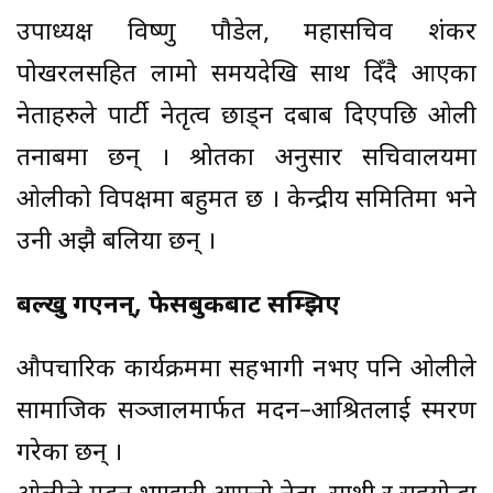
उपाध्यक्ष विष्णु पौडेल, महासचिव शंकर
पोखरलसहित लामो समयदेखि साथ दिँदै आएका
नेताहरुले पार्टी नेतृत्व छाड्न दबाब दिएपछि ओली
तनाबमा छन् । श्रोतका अनुसार सचिवालयमा
ओलीको विपक्षमा बहुमत छ । केन्द्रीय समितिमा भने
उनी अझै बलिया छन् ।
बल्खु गएनन्, फेसबुकबाट सम्झिए
औपचारिक कार्यक्रममा सहभागी नभए पनि ओलीले
सामाजिक सञ्जालमार्फत मदन–आश्रितलाई स्मरण
गरेका छन् ।