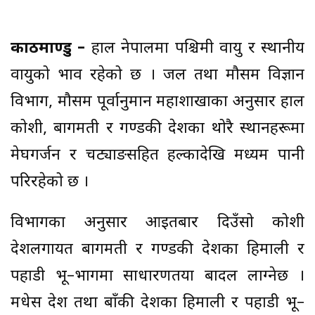
काठमाण्डु –
हाल नेपालमा पश्चिमी वायु र स्थानीय
वायुको प्रभाव रहेको छ । जल तथा मौसम विज्ञान
विभाग, मौसम पूर्वानुमान महाशाखाका अनुसार हाल
कोशी, बागमती र गण्डकी प्रदेशका थोरै स्थानहरूमा
मेघगर्जन र चट्याङसहित हल्कादेखि मध्यम पानी
परिरहेको छ ।
विभागका अनुसार आइतबार दिउँसो कोशी
प्रदेशलगायत बागमती र गण्डकी प्रदेशका हिमाली र
पहाडी भू–भागमा साधारणतया बादल लाग्नेछ ।
मधेस प्रदेश तथा बाँकी प्रदेशका हिमाली र पहाडी भू–