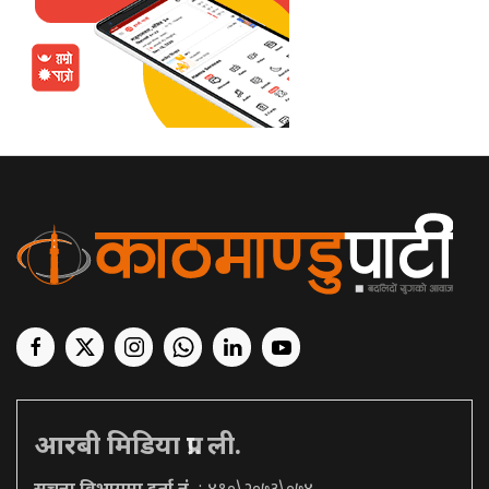
आरबी मिडिया प्रा. ली.