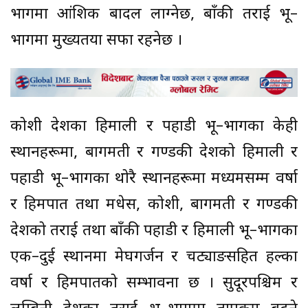
भागमा आंशिक बादल लाग्नेछ, बाँकी तराई भू–
भागमा मुख्यतया सफा रहनेछ ।
कोशी प्रदेशका हिमाली र पहाडी भू–भागका केही
स्थानहरूमा, बागमती र गण्डकी प्रदेशको हिमाली र
पहाडी भू–भागका थोरै स्थानहरूमा मध्यमसम्म वर्षा
र हिमपात तथा मधेस, कोशी, बागमती र गण्डकी
प्रदेशको तराई तथा बाँकी पहाडी र हिमाली भू–भागका
एक–दुई स्थानमा मेघगर्जन र चट्याङसहित हल्का
वर्षा र हिमपातको सम्भावना छ । सुदूरपश्चिम र