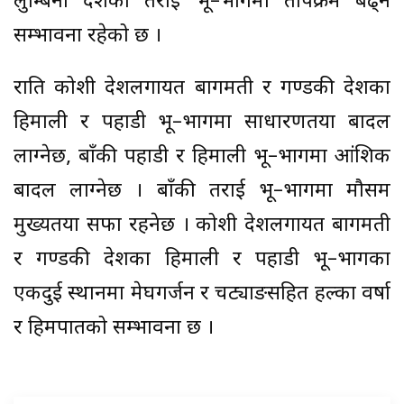
लुम्बिनी प्रदेशका तराई भू–भागमा तापक्रम बढ्ने
सम्भावना रहेको छ ।
राति कोशी प्रदेशलगायत बागमती र गण्डकी प्रदेशका
हिमाली र पहाडी भू–भागमा साधारणतया बादल
लाग्नेछ, बाँकी पहाडी र हिमाली भू–भागमा आंशिक
बादल लाग्नेछ । बाँकी तराई भू–भागमा मौसम
मुख्यतया सफा रहनेछ । कोशी प्रदेशलगायत बागमती
र गण्डकी प्रदेशका हिमाली र पहाडी भू–भागका
एकदुई स्थानमा मेघगर्जन र चट्याङसहित हल्का वर्षा
र हिमपातको सम्भावना छ ।