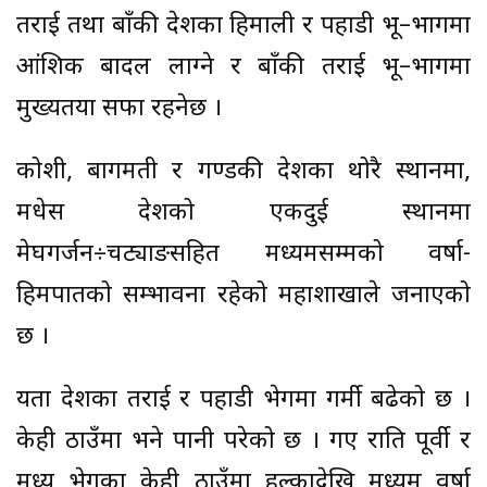
तराई तथा बाँकी प्रदेशका हिमाली र पहाडी भू–भागमा
आंशिक बादल लाग्ने र बाँकी तराई भू–भागमा
मुख्यतया सफा रहनेछ ।
कोशी, बागमती र गण्डकी प्रदेशका थोरै स्थानमा,
मधेस प्रदेशको एकदुई स्थानमा
मेघगर्जन÷चट्याङसहित मध्यमसम्मको वर्षा-
हिमपातको सम्भावना रहेको महाशाखाले जनाएको
छ ।
यता देशका तराई र पहाडी भेगमा गर्मी बढेको छ ।
केही ठाउँमा भने पानी परेको छ । गए राति पूर्वी र
मध्य भेगका केही ठाउँमा हल्कादेखि मध्यम वर्षा