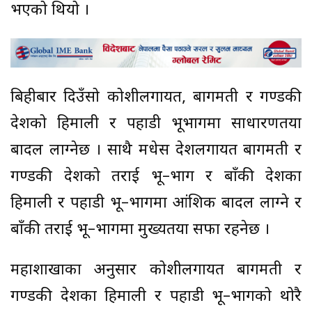
भएको थियो ।
बिहीबार दिउँसो कोशीलगायत, बागमती र गण्डकी
प्रदेशको हिमाली र पहाडी भूभागमा साधारणतया
बादल लाग्नेछ । साथै मधेस प्रदेशलगायत बागमती र
गण्डकी प्रदेशको तराई भू–भाग र बाँकी प्रदेशका
हिमाली र पहाडी भू–भागमा आंशिक बादल लाग्ने र
बाँकी तराई भू–भागमा मुख्यतया सफा रहनेछ ।
महाशाखाका अनुसार कोशीलगायत बागमती र
गण्डकी प्रदेशका हिमाली र पहाडी भू–भागको थोरै