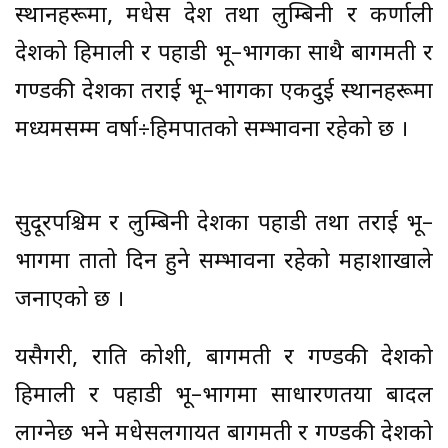
स्थानहरूमा, मधेस प्रदेश तथा लुम्बिनी र कर्णाली
प्रदेशको हिमाली र पहाडी भू–भागका साथै बागमती र
गण्डकी प्रदेशका तराई भू–भागका एकदुई स्थानहरूमा
मध्यमसम्म वर्षा÷हिमपातको सम्भावना रहेको छ ।
सुदूरपश्चिम र लुम्बिनी प्रदेशका पहाडी तथा तराई भू–
भागमा तातो दिन हुने सम्भावना रहेको महाशाखाले
जनाएको छ ।
यसैगरी, राति कोशी, बागमती र गण्डकी प्रदेशको
हिमाली र पहाडी भू–भागमा साधारणतया बादल
लाग्नेछ भने मधेसलगायत बागमती र गण्डकी प्रदेशको