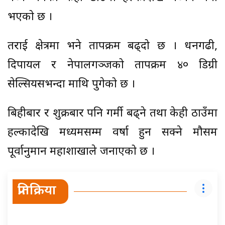
भएको छ ।
तराई क्षेत्रमा भने तापक्रम बढ्दो छ । धनगढी,
दिपायल र नेपालगञ्जको तापक्रम ४० डिग्री
सेल्सियसभन्दा माथि पुगेको छ ।
बिहीबार र शुक्रबार पनि गर्मी बढ्ने तथा केही ठाउँमा
हल्कादेखि मध्यमसम्म वर्षा हुन सक्ने मौसम
पूर्वानुमान महाशाखाले जनाएको छ ।
प्रतिक्रिया