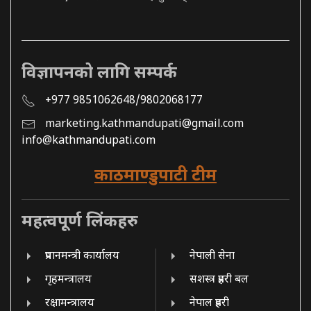
विज्ञापनको लागि सम्पर्क
+977 9851062648/9802068177
marketing.kathmandupati@gmail.com
info@kathmandupati.com
काठमाण्डुपाटी टीम
महत्वपूर्ण लिंकहरु
प्रधानमन्त्री कार्यालय
नेपाली सेना
गृहमन्त्रालय
सशस्त्र प्रहरी बल
रक्षामन्त्रालय
नेपाल प्रहरी