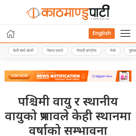
English
केपी शर्मा ओली
नेकपा एमाले
नेपाली कांग्रेस
नेप्से
पुष्
पश्चिमी वायु र स्थानीय
वायुको प्रभावले केही स्थानमा
वर्षाको सम्भावना