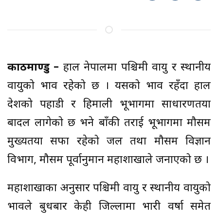
काठमाण्डु –
हाल नेपालमा पश्चिमी वायु र स्थानीय
वायुको प्रभाव रहेको छ । यसको प्रभाव रहँदा हाल
देशको पहाडी र हिमाली भूभागमा साधारणतया
बादल लागेको छ भने बाँकी तराई भूभागमा मौसम
मुख्यतया सफा रहेको जल तथा मौसम विज्ञान
विभाग, मौसम पूर्वानुमान महाशाखाले जनाएको छ ।
महाशाखाका अनुसार पश्चिमी वायु र स्थानीय वायुको
प्रभावले बुधबार केही जिल्लामा भारी वर्षा समेत