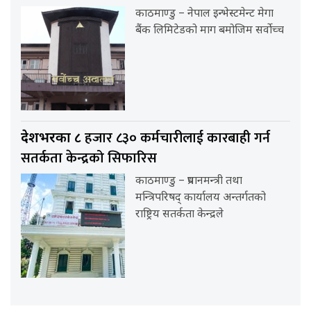
काठमाण्डु – नेपाल इन्भेस्टमेन्ट मेगा
बैंक लिमिटेडको माग बमोजिम सर्वोच्च
हजार ८३० कर्मचारीलाई कारबाही गर्न
देशभरका ८
सतर्कता केन्द्रको सिफारिस
काठमाण्डु – प्रधानमन्त्री तथा
मन्त्रिपरिषद् कार्यालय अन्तर्गतको
राष्ट्रिय सतर्कता केन्द्रले