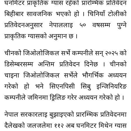
घनमिटर प्राकृतिक ग्यास रहेको प्रारम्भिक प्रतिवेदन
बिहीबार सार्वजनिक भएको हो । चिनियाँ टोलीको
प्रतिवेदनअनुसार नेपाललाई ५० वर्षसम्म पुग्ने
प्राकृतिक ग्यासको अनुमान छ ।
चीनको जिओलोजिकल सर्भे कम्पनीले सन् २०२५ को
डिसेम्बरसम्म अन्तिम प्रतिवेदन दिनेछ । चीनको
चाइना जिओलोजिकल सर्भेले भौगर्भिक अध्ययन
गरेको हो भने सिएनपिसी सिबु इन्जिनियरिङ
कम्पनीले जमिनमा ड्रिलिङ गरेर अध्ययन गरेको हो ।
नेपाल सरकारलाई बुझाइएको प्रारम्भिक प्रतिवेदनमा
दैलेखको जलजलेमा ११२ अर्ब घनमिटर मिथेन ग्यास