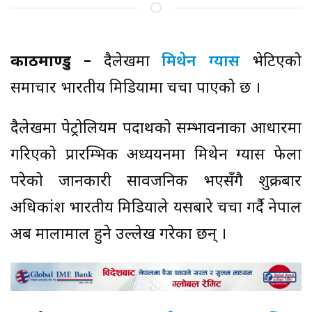
काठमाण्डु –
दैलेखमा
मिथेन ग्यास
भेटिएको
समाचार भारतीय मिडियामा चर्चा पाएको छ ।
दैलेखमा पेट्रोलियम पदार्थको सम्भावनाका आधारमा
गरिएको प्रारम्भिक अध्ययनमा मिथेन ग्यास फेला
परेको जानकारी सार्वजनिक भएसँगै शुक्रबार
अधिकांश भारतीय मिडियाले यसबारे चर्चा गर्दै नेपाल
अब मालामाल हुने उल्लेख गरेका छन् ।