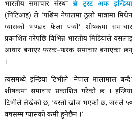
भारतीय समाचार संस्था
प्रेस ट्रस्ट अफ इन्डिया
(पिटिआई) ले ‘पश्चिम नेपालमा ठूलो मात्रामा मिथेन
ग्यासको भण्डार फेला पर्‍यो’ शीर्षकमा समाचार
प्रकाशित गरेपछि विभिन्न भारतीय मिडियाले यसलाई
आधार बनाएर फरक–फरक समाचार बनाएका छन्
।
त्यसमध्ये इन्डिया टिभीले ‘नेपाल मालामाल बन्दै’
शीर्षकमा समाचार प्रकाशित गरेको छ । इन्डिया
टिभीले लेखेको छ, ‘यस्तो खोज भएको छ, जसले ५०
वर्षसम्म ग्यासको कमी हुनेछैन ।’