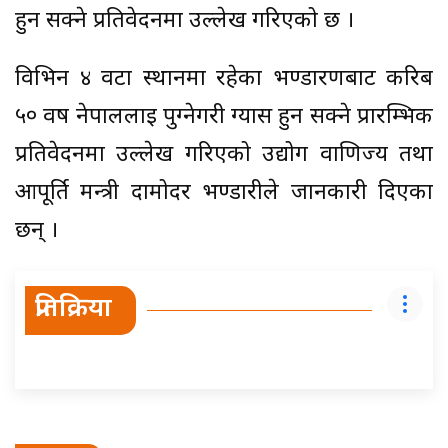
हुन सक्ने प्रतिवेदनमा उल्लेख गरिएको छ ।
विभिन ४ वटा स्थानमा रहेका भण्डारणबाट करिब
५० वर्ष नेपाललाई पुग्नेगरी ग्यास हुन सक्ने प्रारम्भिक
प्रतिवेदनमा उल्लेख गरिएको उद्योग वाणिज्य तथा
आपूर्ति मन्त्री दामोदर भण्डारीले जानकारी दिएका
छन् ।
प्रतिक्रिया