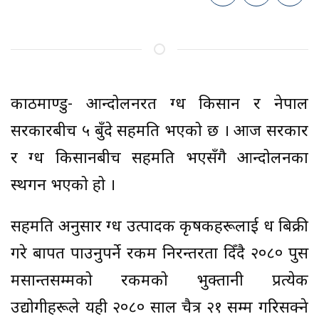
काठमाण्डु- आन्दोलनरत दुग्ध किसान र नेपाल
सरकारबीच ५ बुँदे सहमति भएको छ । आज सरकार
र दुग्ध किसानबीच सहमति भएसँगै आन्दोलनका
स्थगन भएको हो ।
सहमति अनुसार दुग्ध उत्पादक कृषकहरूलाई दुध बिक्री
गरे बापत पाउनुपर्ने रकम निरन्तरता दिँदै २०८० पुस
मसान्तसम्मको रकमको भुक्तानी प्रत्येक
उद्योगीहरूले यही २०८० साल चैत्र २१ सम्म गरिसक्ने