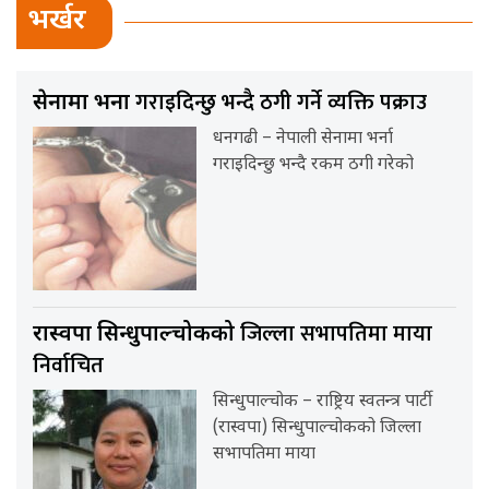
भर्खर
गराइदिन्छु भन्दै ठगी गर्ने व्यक्ति पक्राउ
सेनामा भर्ना
धनगढी – नेपाली सेनामा भर्ना
गराइदिन्छु भन्दै रकम ठगी गरेको
जिल्ला सभापतिमा माया
रास्वपा सिन्धुपाल्चोकको
निर्वाचित
सिन्धुपाल्चोक – राष्ट्रिय स्वतन्त्र पार्टी
(रास्वपा) सिन्धुपाल्चोकको जिल्ला
सभापतिमा माया