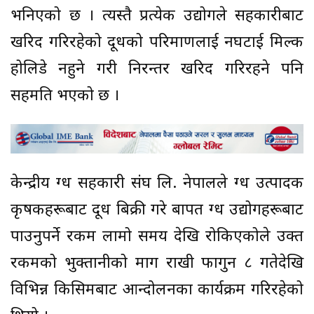
भनिएको छ । त्यस्तै प्रत्येक उद्योगले सहकारीबाट
खरिद गरिरहेको दूधको परिमाणलाई नघटाई मिल्क
होलिडे नहुने गरी निरन्तर खरिद गरिरहने पनि
सहमति भएको छ ।
केन्द्रीय दुग्ध सहकारी संघ लि. नेपालले दुग्ध उत्पादक
कृषकहरूबाट दूध बिक्री गरे बापत दुग्ध उद्योगहरूबाट
पाउनुपर्ने रकम लामो समय देखि रोकिएकोले उक्त
रकमको भुक्तानीको माग राखी फागुन ८ गतेदेखि
विभिन्न किसिमबाट आन्दोलनका कार्यक्रम गरिरहेको