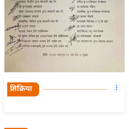
प्रतिक्रिया