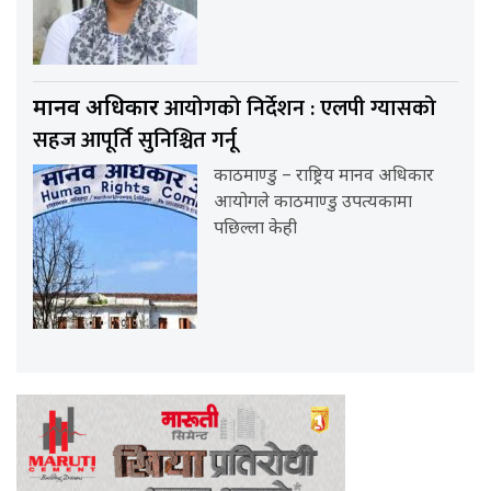
आयोगको निर्देशन : एलपी ग्यासको
मानव अधिकार
सहज आपूर्ति सुनिश्चित गर्नू
काठमाण्डु – राष्ट्रिय मानव अधिकार
आयोगले काठमाण्डु उपत्यकामा
पछिल्ला केही