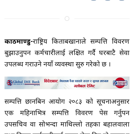
काठमाण्डु-
राष्ट्रिय किताबखानाले सम्पत्ति विवरण
बुझाउनुपर्ने कर्मचारीलाई लक्षित गर्दै घरबाटै सेवा
उपलब्ध गराउने नयाँ व्यवस्था सुरु गरेको छ ।
सम्पत्ति छानबिन आयोग २०८३ को सूचनाअनुसार
एक महिनाभित्र सम्पत्ति विवरण पेस गर्नुपर्ने
उपसचिव वा सोभन्दा माथिल्लो तहका बहालवाला