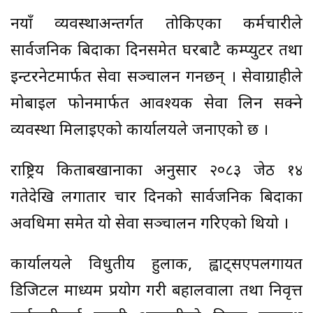
नयाँ व्यवस्थाअन्तर्गत तोकिएका कर्मचारीले
सार्वजनिक बिदाका दिनसमेत घरबाटै कम्प्युटर तथा
इन्टरनेटमार्फत सेवा सञ्चालन गर्नेछन् । सेवाग्राहीले
मोबाइल फोनमार्फत आवश्यक सेवा लिन सक्ने
व्यवस्था मिलाइएको कार्यालयले जनाएको छ ।
राष्ट्रिय किताबखानाका अनुसार २०८३ जेठ १४
गतेदेखि लगातार चार दिनको सार्वजनिक बिदाका
अवधिमा समेत यो सेवा सञ्चालन गरिएको थियो ।
कार्यालयले विधुतीय हुलाक, ह्वाट्सएपलगायत
डिजिटल माध्यम प्रयोग गरी बहालवाला तथा निवृत्त