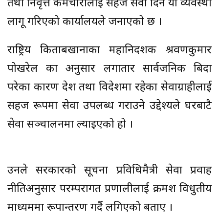
तथा निवृत्त कर्मचारीलाई सहज सेवा दिन यो व्यवस्था
लागू गरिएको कार्यालयले जनाएको छ ।
राष्ट्रिय किताबखानाका महानिर्देशक श्रवणकुमार
पोखरेल का अनुसार लगातार सार्वजनिक बिदा
परेका कारण देश तथा विदेशमा रहेका सेवाग्राहीलाई
सहज रूपमा सेवा उपलब्ध गराउने उद्देश्यले घरबाटै
सेवा सञ्चालनमा ल्याइएको हो ।
उनले सरकारको सूचना प्रविधिमैत्री सेवा प्रवाह
नीतिअनुसार परम्परागत प्रणालीलाई क्रमश विधुतीय
माध्यममा रूपान्तरण गर्दै लगिएको बताए ।