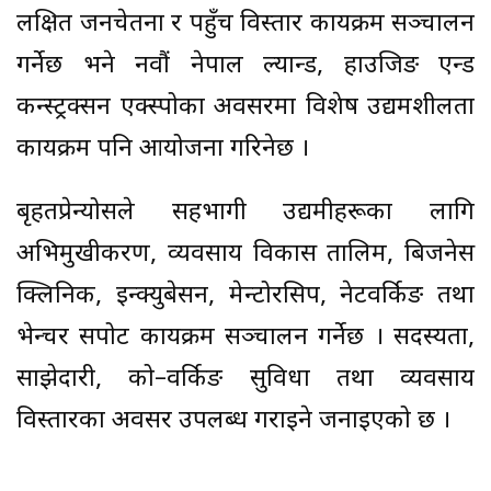
लक्षित जनचेतना र पहुँच विस्तार कार्यक्रम सञ्चालन
गर्नेछ भने नवौं नेपाल ल्यान्ड, हाउजिङ एन्ड
कन्स्ट्रक्सन एक्स्पोका अवसरमा विशेष उद्यमशीलता
कार्यक्रम पनि आयोजना गरिनेछ ।
बृहतप्रेन्योर्सले सहभागी उद्यमीहरूका लागि
अभिमुखीकरण, व्यवसाय विकास तालिम, बिजनेस
क्लिनिक, इन्क्युबेसन, मेन्टोरसिप, नेटवर्किङ तथा
भेन्चर सपोर्ट कार्यक्रम सञ्चालन गर्नेछ । सदस्यता,
साझेदारी, को–वर्किङ सुविधा तथा व्यवसाय
विस्तारका अवसर उपलब्ध गराइने जनाइएको छ ।