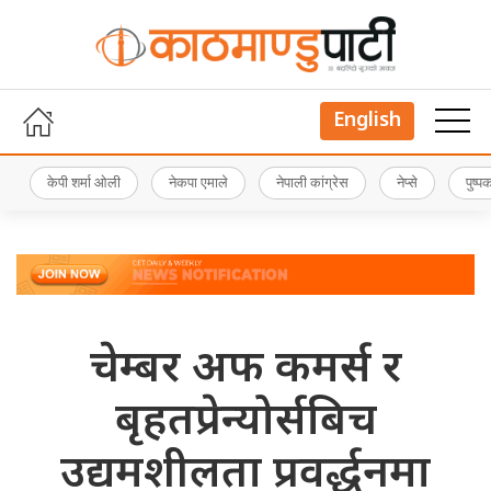
English
केपी शर्मा ओली
नेकपा एमाले
नेपाली कांग्रेस
नेप्से
पुष्
चेम्बर अफ कमर्स र
बृहतप्रेन्योर्सबिच
उद्यमशीलता प्रवर्द्धनमा