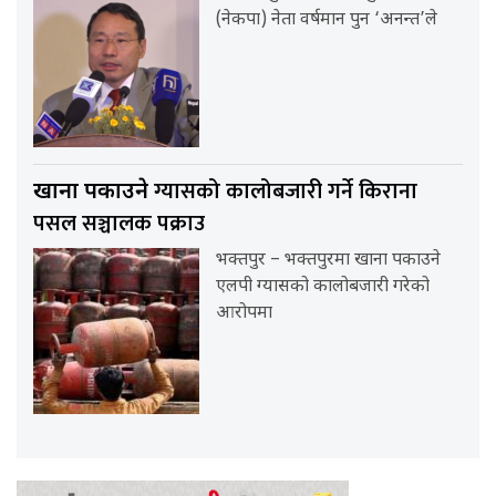
(नेकपा) नेता वर्षमान पुन ‘अनन्त’ले
ग्यासको कालोबजारी गर्ने किराना
खाना पकाउने
पसल सञ्चालक पक्राउ
भक्तपुर – भक्तपुरमा खाना पकाउने
एलपी ग्यासको कालोबजारी गरेको
आरोपमा