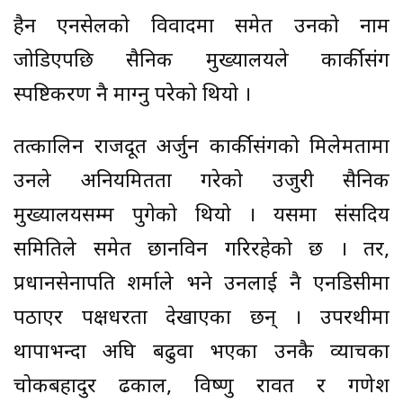
हैन एनसेलको विवादमा समेत उनको नाम
जोडिएपछि सैनिक मुख्यालयले कार्कीसंग
स्पष्टिकरण नै माग्नु परेको थियो ।
तत्कालिन राजदूत अर्जुन कार्कीसंगको मिलेमतामा
उनले अनियमितता गरेको उजुरी सैनिक
मुख्यालयसम्म पुगेको थियो । यसमा संसदिय
समितिले समेत छानविन गरिरहेको छ । तर,
प्रधानसेनापति शर्माले भने उनलाई नै एनडिसीमा
पठाएर पक्षधरता देखाएका छन् । उपरथीमा
थापाभन्दा अघि बढुवा भएका उनकै व्याचका
चोकबहादुर ढकाल, विष्णु रावत र गणेश