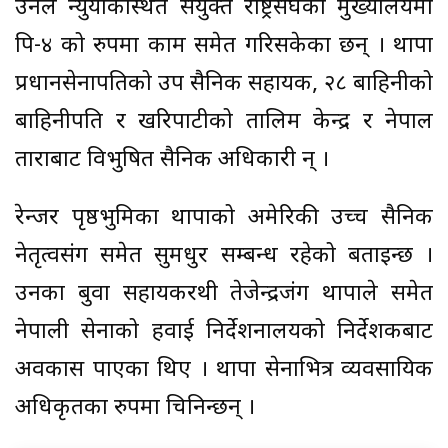
उनले न्युयोर्कस्थित संयुक्त राष्ट्रसंघको मुख्यालयमा
पि-४ को रुपमा काम समेत गरिसकेका छन् । थापा
प्रधानसेनापतिको उप सैनिक सहायक, २८ बाहिनीको
बाहिनीपति र खरिपाटीको तालिम केन्द्र र नेपाल
ताराबाट विभुषित सैनिक अधिकारी हुन् ।
रेन्जर पृष्ठभुमिका थापाको अमेरिकी उच्च सैनिक
नेतृत्वसंग समेत सुमधुर सम्बन्ध रहेको बताइन्छ ।
उनका बुवा सहायकरथी तेजेन्द्रजंग थापाले समेत
नेपाली सेनाको हवाई निर्देशनालयको निर्देशकबाट
अवकास पाएका थिए । थापा सेनाभित्र व्यवसायिक
अधिकृतका रुपमा चिनिन्छन् ।