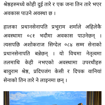
श्रेष्ठहरुमध्ये कोही दुई तारे र एक जना तिन तारे भएर
अवकास पाउने अवस्था छ ।
हालका प्रधानसेनापति प्रभुराम शर्माले अहिलेकै
अवस्थामा ०८१ भदौमा अवकास पाउनेछन् ।
त्यसपछि अशोकराज सिग्देल ०८४ सम्म सेनाको
प्रधानसेनापति बन्नेछन् । यो विचमा नेतृत्वमा
तलमाथि केही नभएको अवस्थामा उपरथीहरु
बावुराम श्रेष्ठ, प्रदिपजंग केसी र दिपक वानियां
सेनाको तिन तारे हुने लाइनमा छन् ।