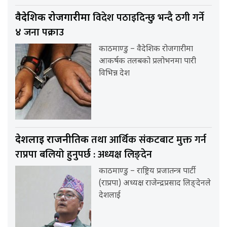
विदेश पठाइदिन्छु भन्दै ठगी गर्ने
वैदेशिक रोजगारीमा
४ जना पक्राउ
काठमाण्डु – वैदेशिक रोजगारीमा
आकर्षक तलबको प्रलोभनमा पारी
विभिन्न देश
तथा आर्थिक संकटबाट मुक्त गर्न
देशलाई राजनीतिक
राप्रपा बलियो हुनुपर्छ : अध्यक्ष लिङ्देन
काठमाण्डु – राष्ट्रिय प्रजातन्त्र पार्टी
(राप्रपा) अध्यक्ष राजेन्द्रप्रसाद लिङ्देनले
देशलाई