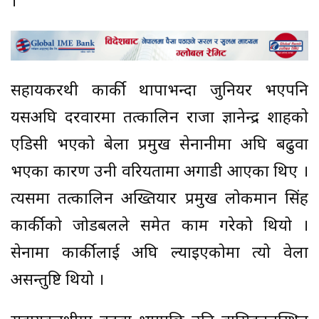
।
सहायकरथी कार्की थापाभन्दा जुनियर भएपनि
यसअघि दरवारमा तत्कालिन राजा ज्ञानेन्द्र शाहको
एडिसी भएको बेला प्रमुख सेनानीमा अघि बढुवा
भएका कारण उनी वरियतामा अगाडी आएका थिए ।
त्यसमा तत्कालिन अख्तियार प्रमुख लोकमान सिंह
कार्कीको जोडबलले समेत काम गरेको थियो ।
सेनामा कार्कीलाई अघि ल्याइएकोमा त्यो वेला
असन्तुष्टि थियो ।