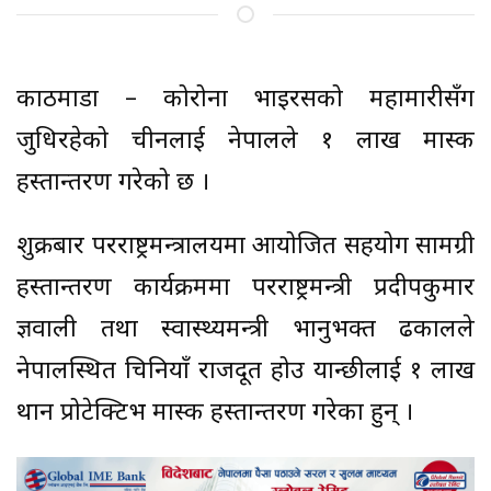
काठमाडौं – कोरोना भाइरसको महामारीसँग
जुधिरहेको चीनलाई नेपालले १ लाख मास्क
हस्तान्तरण गरेको छ ।
शुक्रबार परराष्ट्रमन्त्रालयमा आयोजित सहयोग सामग्री
हस्तान्तरण कार्यक्रममा परराष्ट्रमन्त्री प्रदीपकुमार
ज्ञवाली तथा स्वास्थ्यमन्त्री भानुभक्त ढकालले
नेपालस्थित चिनियाँ राजदूत होउ यान्छीलाई १ लाख
थान प्रोटेक्टिभ मास्क हस्तान्तरण गरेका हुन् ।