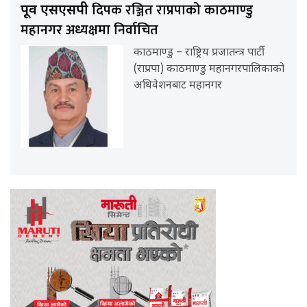
दिपक रञ्जित राप्रपाको काठमाण्डु
पूर्व एसएसपी
महानगर अध्यक्षमा निर्वाचित
काठमाण्डु – राष्ट्रिय प्रजातन्त्र पार्टी
(राप्रपा) काठमाण्डु महानगरपालिकाको
अधिवेशनबाट महानगर