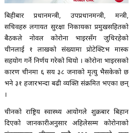
बिहीबार प्रधानमन्त्री, उपप्रधानमन्त्री, मन्त्री,
सचिवहरु लगायत सुरक्षा निकायका प्रमुखसहितको
बैठकले नोवल कोरोना भाइरसँग जुधिरहेको
चीनलाई १ लाखको संख्यामा प्रोटेक्टिभ मास्क
सहयोग गर्ने निर्णय गरेको थियो । कोरोना भाइरसको
कारण चीनमा ६ सय ३८ जनाको मृत्यु भैसकेको छ
भने ३१ हजारभन्दा बढी व्यक्ति संक्रमित भएका छन्
।
चीनको राष्ट्रिय स्वास्थ्य आयोगले शुक्रबार बिहान
दिएको जानकारीअनुसार अहिलेसम्म कोरोनाको