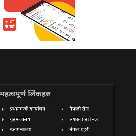
महत्वपूर्ण लिंकहरु
प्रधानमन्त्री कार्यालय
नेपाली सेना
गृहमन्त्रालय
सशस्त्र प्रहरी बल
रक्षामन्त्रालय
नेपाल प्रहरी