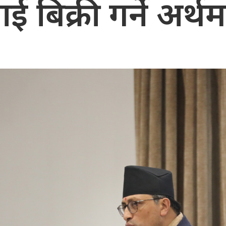
ई बिक्री गर्ने अर्थ