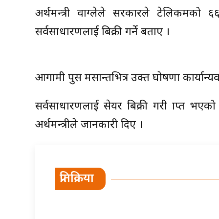
अर्थमन्त्री वाग्लेले सरकारले टेलिकमको ६
सर्वसाधारणलाई बिक्री गर्ने बताए ।
आगामी पुस मसान्तभित्र उक्त घोषणा कार्यान
सर्वसाधारणलाई सेयर बिक्री गरी प्राप्त भ
अर्थमन्त्रीले जानकारी दिए ।
प्रतिक्रिया