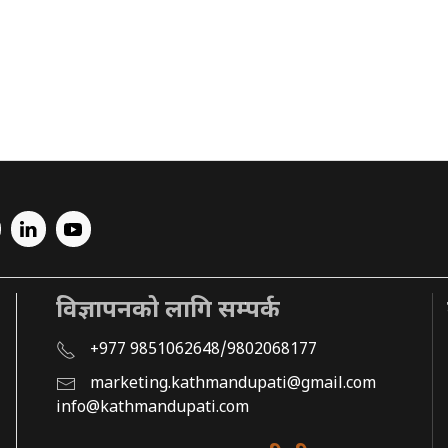
विज्ञापनको लागि सम्पर्क
+977 9851062648/9802068177
marketing.kathmandupati@gmail.com
info@kathmandupati.com