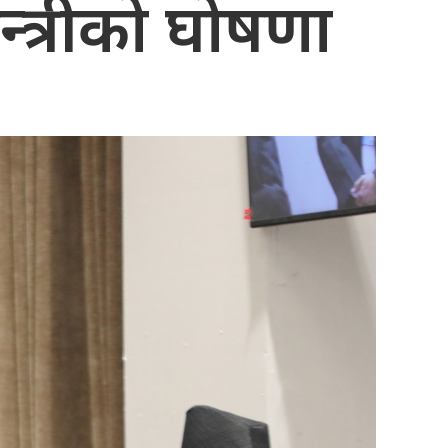
मन्त्रीको घोषणा