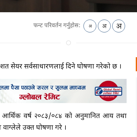
फन्ट परिवर्तन गर्नुहोस:
तिशत सेयर सर्वसाधारणलाई दिने घोषणा गरेको छ ।
 आर्थिक वर्ष २०८३/०८४ को अनुमानित आय तथा
णिम वाग्लेले उक्त घोषणा गरे ।