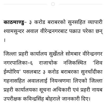
काठमाण्डु
– ३ करोड बराबरको सुनसहित व्यापारी
श्यामसुन्दर अग्रवाल वीरेन्द्रनगरबाट पक्राउ परेका छन्
।
जिल्ला प्रहरी कार्यालय सुर्खेतले सोमबार वीरेन्द्रनगर
नगरपालिका–६ राजाचोक नजिकस्थित ‘शिव
ईम्पोरिय’ पसलबाट ३ करोड बराबरका सुनचाँदीका
गहनासहित अग्रवाललाई नियन्त्रणमा लिएको जिल्ला
प्रहरी कार्यालयका सूचना अधिकारी एवं प्रहरी नायब
उपरीक्षक कविन्द्रसिंह बोहराले जानकारी दिए।