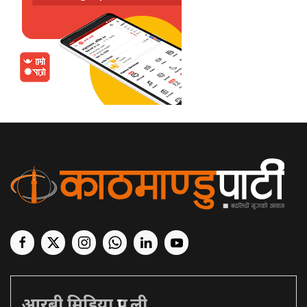
आरबी मिडिया प्रा. ली.