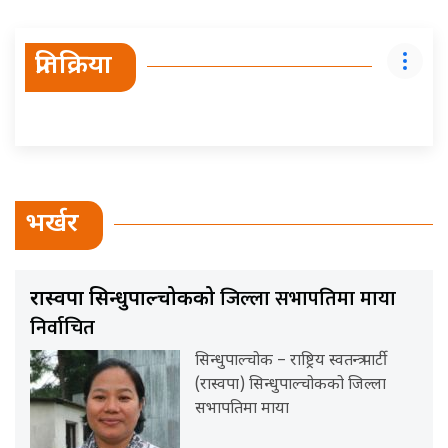
प्रतिक्रिया
भर्खर
जिल्ला सभापतिमा माया
रास्वपा सिन्धुपाल्चोकको
निर्वाचित
सिन्धुपाल्चोक – राष्ट्रिय स्वतन्त्र पार्टी
(रास्वपा) सिन्धुपाल्चोकको जिल्ला
सभापतिमा माया