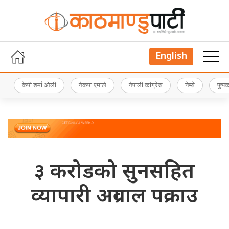
English
केपी शर्मा ओली
नेकपा एमाले
नेपाली कांग्रेस
नेप्से
पुष्
३ करोडको सुनसहित
व्यापारी अग्रवाल पक्राउ