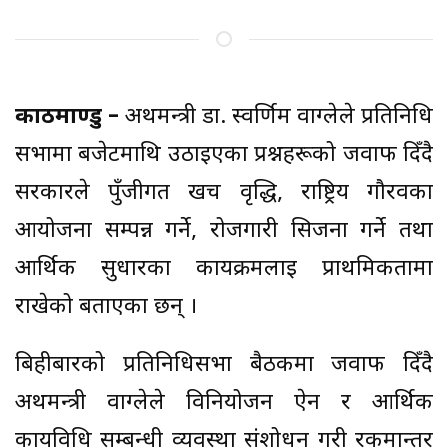
काठमाण्डु –
अर्थमन्त्री डा. स्वर्णिम वाग्लेले प्रतिनिधि
सभामा बजेटमाथि उठाइएका प्रश्नहरूको जवाफ दिँदै
सरकारले पुँजीगत खर्च वृद्धि, राष्ट्रिय गौरवका
आयोजना सम्पन्न गर्ने, रोजगारी सिर्जना गर्ने तथा
आर्थिक सुधारका कार्यक्रमलाई प्राथमिकतामा
राखेको बताएका छन् ।
बिहीबारको प्रतिनिधिसभा बैठकमा जवाफ दिँदै
अर्थमन्त्री वाग्लेले विनियोजन ऐन र आर्थिक
कार्यविधि सम्बन्धी व्यवस्था संशोधन गरी रकमान्तर