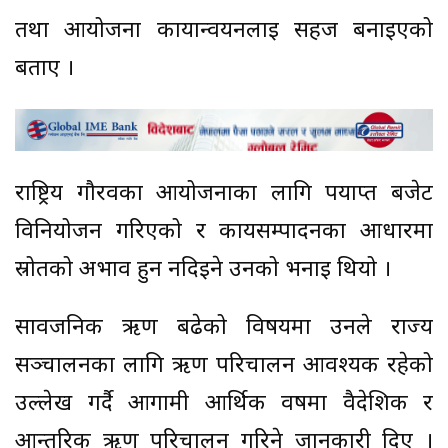
तथा आयोजना कार्यान्वयनलाई सहज बनाइएको
बताए ।
राष्ट्रिय गौरवका आयोजनाका लागि पर्याप्त बजेट
विनियोजन गरिएको र कार्यसम्पादनका आधारमा
स्रोतको अभाव हुन नदिइने उनको भनाइ थियो ।
सार्वजनिक ऋण बढेको विषयमा उनले राज्य
सञ्चालनका लागि ऋण परिचालन आवश्यक रहेको
उल्लेख गर्दै आगामी आर्थिक वर्षमा वैदेशिक र
आन्तरिक ऋण परिचालन गरिने जानकारी दिए ।