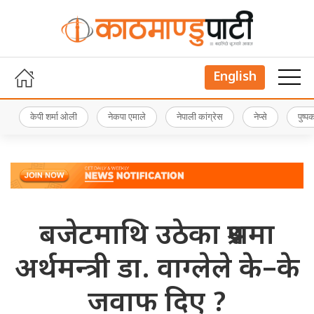
English
केपी शर्मा ओली
नेकपा एमाले
नेपाली कांग्रेस
नेप्से
पुष्
बजेटमाथि उठेका प्रश्नमा
अर्थमन्त्री डा. वाग्लेले के–के
जवाफ दिए ?