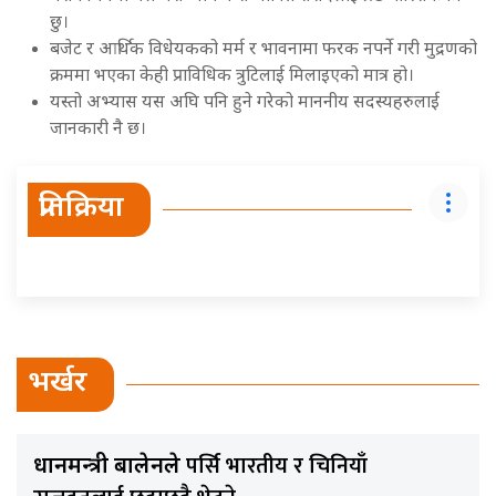
छु।
बजेट र आर्थिक विधेयकको मर्म र भावनामा फरक नपर्ने गरी मुद्रणको
क्रममा भएका केही प्राविधिक त्रुटिलाई मिलाइएको मात्र हो।
यस्तो अभ्यास यस अघि पनि हुने गरेको माननीय सदस्यहरुलाई
जानकारी नै छ।
प्रतिक्रिया
भर्खर
पर्सि भारतीय र चिनियाँ
प्रधानमन्त्री बालेनले