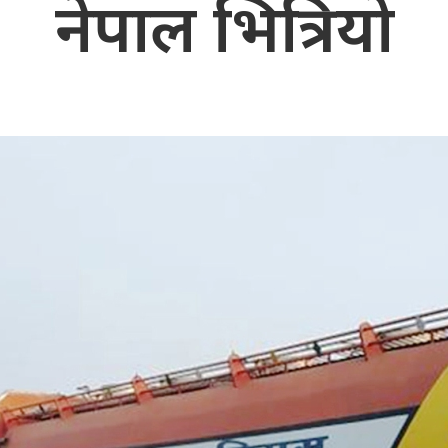
नेपाल भित्रियो