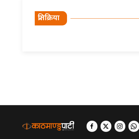
प्रतिक्रिया