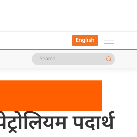
English
ट्रोलियम पदार्थ