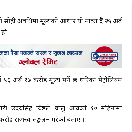
ही अवधिमा मूल्यको आधार यो नाका हुँदै २५ अर्ब
 हो ।
अर्ब १७ करोड मूल्य पर्ने छ थरिका पेट्रोलियम
ारी उदयसिंह विष्टले चालु आवको १० महिनामा
 करोड राजस्व सङ्कलन गरेको बताए ।