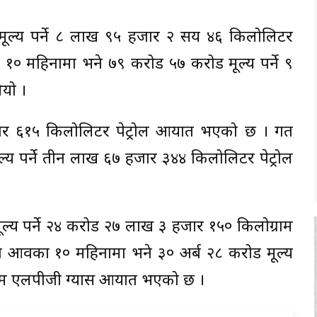
ूल्य पर्ने ८ लाख ९५ हजार २ सय ४६ किलोलिटर
महिनामा भने ७९ करोड ५७ करोड मूल्य पर्ने ९
यो ।
हजार ६१५ किलोलिटर पेट्रोल आयात भएको छ । गत
्य पर्ने तीन लाख ६७ हजार ३४४ किलोलिटर पेट्रोल
ल्य पर्ने २४ करोड २७ लाख ३ हजार १५० किलोग्राम
वका १० महिनामा भने ३० अर्ब २८ करोड मूल्य
राम एलपीजी ग्यास आयात भएको छ ।