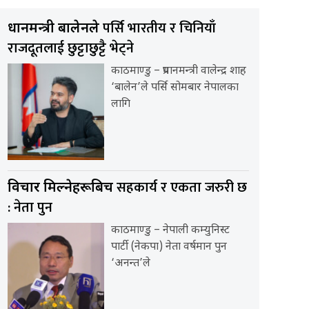
पर्सि भारतीय र चिनियाँ
प्रधानमन्त्री बालेनले
राजदूतलाई छुट्टाछुट्टै भेट्ने
काठमाण्डु – प्रधानमन्त्री वालेन्द्र शाह
‘बालेन’ले पर्सि सोमबार नेपालका
लागि
सहकार्य र एकता जरुरी छ
विचार मिल्नेहरूबिच
: नेता पुन
काठमाण्डु – नेपाली कम्युनिस्ट
पार्टी (नेकपा) नेता वर्षमान पुन
‘अनन्त’ले