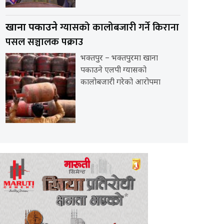
ग्यासको कालोबजारी गर्ने किराना
खाना पकाउने
पसल सञ्चालक पक्राउ
भक्तपुर – भक्तपुरमा खाना
पकाउने एलपी ग्यासको
कालोबजारी गरेको आरोपमा