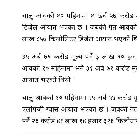
चालु आवको १० महिनामा १ खर्ब ५७ करोड म
डिजेल आयात भएको छ । जबकी गत आवको १० 
लाख ८५७ किलोलिटर डिजेल आयात भएको थि
३५ अर्ब ७९ करोड मूल्य पर्ने ३ लाख ९० 
आवको १० महिनामा भने ३१ अर्ब ७१ करोड मूल
आयात भएको थियो ।
चालु आवको १० महिनामा २५ अर्ब ५४ करोड मू
एलपिजी ग्यास आयात भएको छ । जबकी गत आ
पर्ने २६ करोड ४१ लाख १४ हजार ३२६ किलोग्