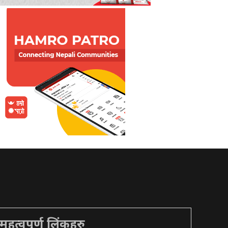
महत्वपूर्ण लिंकहरु