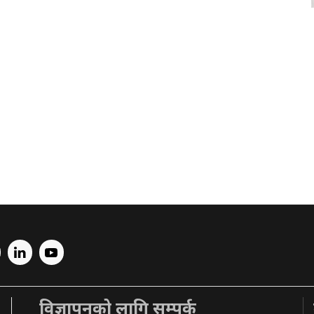
विज्ञापनको लागि सम्पर्क