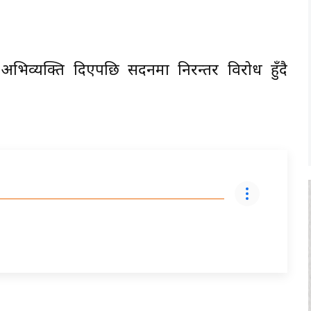
को अभिव्यक्ति दिएपछि सदनमा निरन्तर विरोध हुँदै