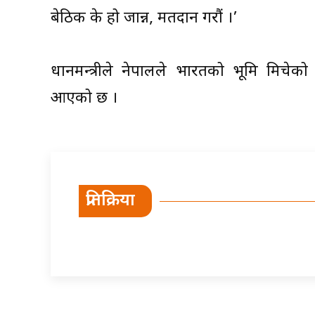
बेठिक के हो जान्न, मतदान गरौं ।’
प्रधानमन्त्रीले नेपालले भारतको भूमि मिचे
आएको छ ।
प्रतिक्रिया