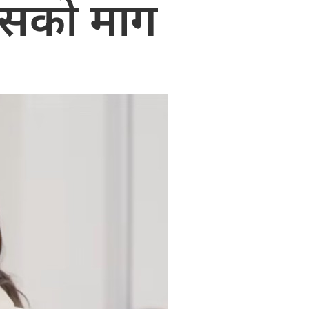
रेसको माग