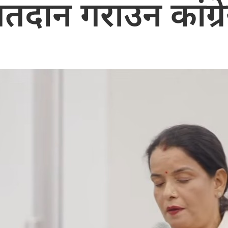
दान गराउन कांग्