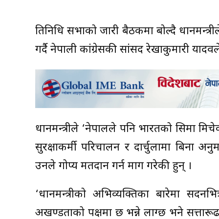
प्रतिनिधि सभाको जारी बैठकमा बोल्दै प्रधानमन्त्
गर्दै नेपाली कांग्रेसकी सांसद रेखाकुमारी याद
प्रधानमन्त्रीले ‘नेपालले पनि भारतको सिमा मिच
सुरक्षाकर्मी परिचालन र दार्चुलामा बिना अनु
उनले गोप्य मतदान गर्न माग गरेकी हुन् ।
‘प्रधानमन्त्रीको अभिव्यक्तिका बारेमा सदनभि
अखण्डताको पक्षमा छ भन्ने लाग्छ भने सत्ता