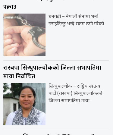
पक्राउ
धनगढी – नेपाली सेनामा भर्ना
गराइदिन्छु भन्दै रकम ठगी गरेको
जिल्ला सभापतिमा
रास्वपा सिन्धुपाल्चोकको
माया निर्वाचित
सिन्धुपाल्चोक – राष्ट्रिय स्वतन्त्र
पार्टी (रास्वपा) सिन्धुपाल्चोकको
जिल्ला सभापतिमा माया