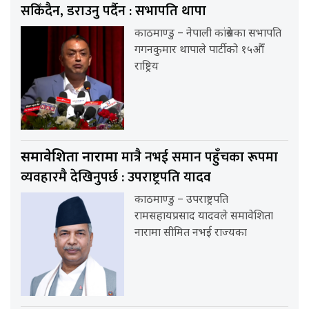
सकिँदैन, डराउनु पर्दैन : सभापति थापा
काठमाण्डु – नेपाली कांग्रेसका सभापति
गगनकुमार थापाले पार्टीको १५औँ
राष्ट्रिय
मात्रै नभई समान पहुँचका रूपमा
समावेशिता नारामा
व्यवहारमै देखिनुपर्छ : उपराष्ट्रपति यादव
काठमाण्डु – उपराष्ट्रपति
रामसहायप्रसाद यादवले समावेशिता
नारामा सीमित नभई राज्यका