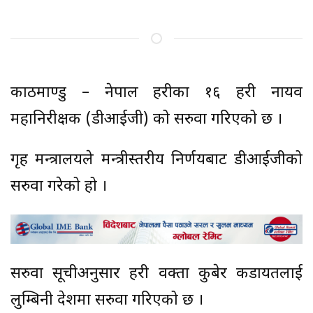
काठमाण्डु – नेपाल प्रहरीका १६ प्रहरी नायव
महानिरीक्षक (डीआईजी) को सरुवा गरिएको छ ।
गृह मन्त्रालयले मन्त्रीस्तरीय निर्णयबाट डीआईजीको
सरुवा गरेको हो ।
सरुवा सूचीअनुसार प्रहरी प्रवक्ता कुबेर कडायतलाई
लुम्बिनी प्रदेशमा सरुवा गरिएको छ ।