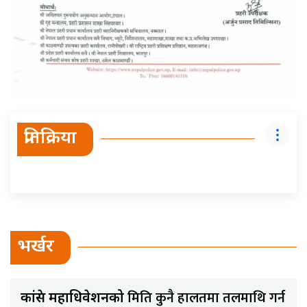
प्रतिक्रिया
भर्खर
मिति कुनै हालतमा तलमाथि गर्न
कांग्रेस महाधिवेशनको