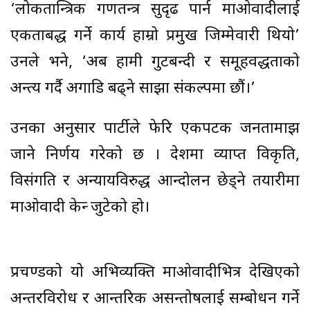
‘लोकतान्त्रिक गणतन्त्र सुदृढ पार्न माओवादीलाई
एकताबद्ध गर्ने कार्य हाम्रो प्रमुख जिम्मेवारी थियो’
उनले भने, ‘अब हामी गुटबन्दी र समूहवद्धताको
अन्त्य गर्दै अगाडि बढ्ने साझा संकल्पमा छौं।’
उनका अनुसार पार्टीले फेरि एकपटक जनतामाझ
जाने निर्णय गरेको छ । देशमा व्याप्त विकृति,
विसंगति र अन्यायविरुद्ध आन्दोलन छेड्ने तयारीमा
माओवादी केन्द्र जुटेको हो।
प्रचण्डको यो अभिव्यक्ति माओवादीभित्र देखिएको
अन्तरविरोध र आन्तरिक असन्तोषलाई सम्बोधन गर्ने