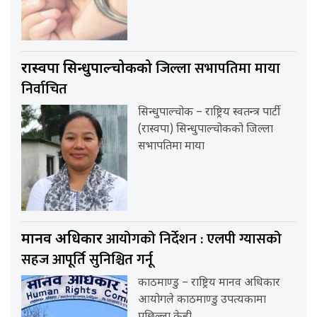
जिल्ला सभापतिमा माया
रास्वपा सिन्धुपाल्चोकको
निर्वाचित
सिन्धुपाल्चोक – राष्ट्रिय स्वतन्त्र पार्टी
(रास्वपा) सिन्धुपाल्चोकको जिल्ला
सभापतिमा माया
आयोगको निर्देशन : एलपी ग्यासको
मानव अधिकार
सहज आपूर्ति सुनिश्चित गर्नू
काठमाण्डु – राष्ट्रिय मानव अधिकार
आयोगले काठमाण्डु उपत्यकामा