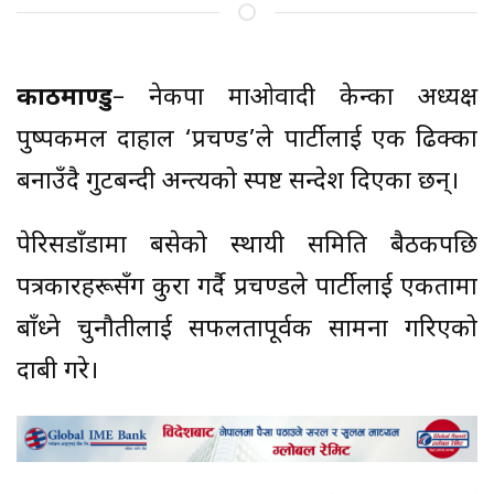
काठमाण्डु
– नेकपा माओवादी केन्द्रका अध्यक्ष
पुष्पकमल दाहाल ‘प्रचण्ड’ले पार्टीलाई एक ढिक्का
बनाउँदै गुटबन्दी अन्त्यको स्पष्ट सन्देश दिएका छन्।
पेरिसडाँडामा बसेको स्थायी समिति बैठकपछि
पत्रकारहरूसँग कुरा गर्दै प्रचण्डले पार्टीलाई एकतामा
बाँध्ने चुनौतीलाई सफलतापूर्वक सामना गरिएको
दाबी गरे।