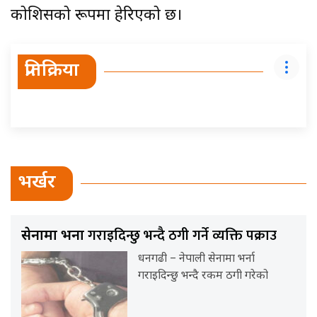
कोशिसको रूपमा हेरिएको छ।
प्रतिक्रिया
भर्खर
गराइदिन्छु भन्दै ठगी गर्ने व्यक्ति पक्राउ
सेनामा भर्ना
धनगढी – नेपाली सेनामा भर्ना
गराइदिन्छु भन्दै रकम ठगी गरेको