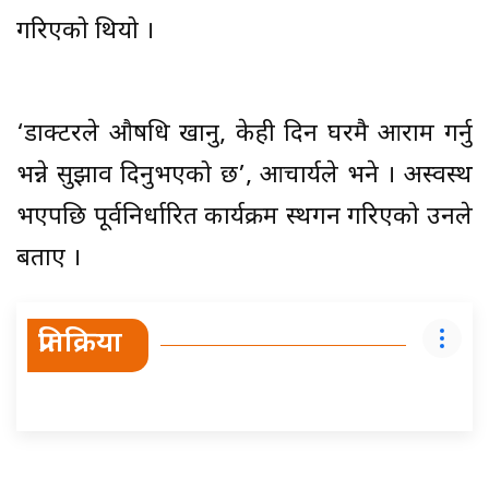
गरिएको थियो ।
‘डाक्टरले औषधि खानु, केही दिन घरमै आराम गर्नु
भन्ने सुझाव दिनुभएको छ’, आचार्यले भने । अस्वस्थ
भएपछि पूर्वनिर्धारित कार्यक्रम स्थगन गरिएको उनले
बताए ।
प्रतिक्रिया