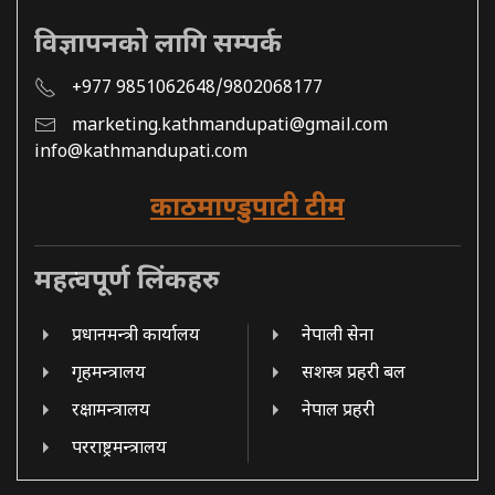
विज्ञापनको लागि सम्पर्क
+977 9851062648/9802068177
marketing.kathmandupati@gmail.com
info@kathmandupati.com
काठमाण्डुपाटी टीम
महत्वपूर्ण लिंकहरु
प्रधानमन्त्री कार्यालय
नेपाली सेना
गृहमन्त्रालय
सशस्त्र प्रहरी बल
रक्षामन्त्रालय
नेपाल प्रहरी
परराष्ट्रमन्त्रालय