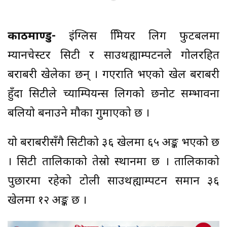
काठमाण्डु-
इंग्लिस प्रिमियर लिग फुटबलमा
म्यानचेस्टर सिटी र साउथह्याम्पटनले गोलरहित
बराबरी खेलेका छन् । गएराति भएको खेल बराबरी
हुँदा सिटीले च्याम्पियन्स लिगको छनोट सम्भावना
बलियो बनाउने मौका गुमाएको छ ।
यो बराबरीसँगै सिटीको ३६ खेलमा ६५ अङ्क भएको छ
। सिटी तालिकाको तेस्रो स्थानमा छ । तालिकाको
पुछारमा रहेको टोली साउथह्याम्पटन समान ३६
खेलमा १२ अङ्क छ ।