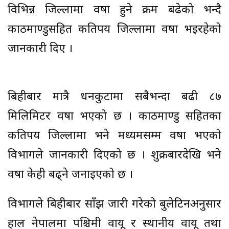
विभिन्न जिल्लामा वर्षा हुने क्रम बढेको भन्दै
काठमाण्डुसहित कतिपय जिल्लामा वर्षा भइरहेको
जानकारी दिए ।
बिहीबार मात्रै धनकुटामा सबैभन्दा बढी ८७
मिलिमिटर वर्षा भएको छ । काठमाण्डु सहितका
कतिपय जिल्लामा भने मध्यमसम्म वर्षा भएको
विभागले जानकारी दिएको छ । शुक्रबारदेखि भने
वर्षा केही बढ्ने जनाइएको छ ।
विभागले बिहीबार साँझ जारी गरेको बुलेटिनअनुसार
हाल नेपालमा पश्चिमी वायू र स्थानीय वायू तथा