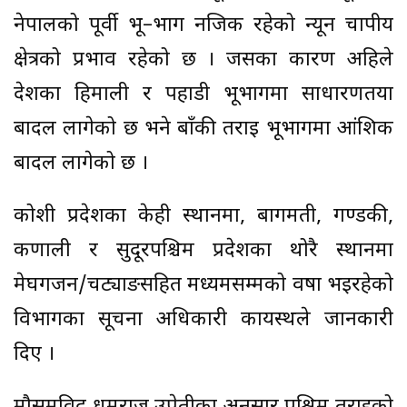
नेपालको पूर्वी भू–भाग नजिक रहेको न्यून चापीय
क्षेत्रको प्रभाव रहेको छ । जसका कारण अहिले
देशका हिमाली र पहाडी भूभागमा साधारणतया
बादल लागेको छ भने बाँकी तराई भूभागमा आंशिक
बादल लागेको छ ।
कोशी प्रदेशका केही स्थानमा, बागमती, गण्डकी,
कर्णाली र सुदूरपश्चिम प्रदेशका थोरै स्थानमा
मेघगर्जन/चट्याङसहित मध्यमसम्मको वर्षा भइरहेको
विभागका सूचना अधिकारी कायस्थले जानकारी
दिए ।