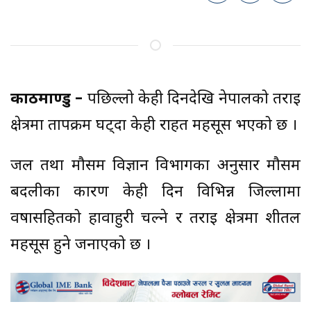
काठमाण्डु –
पछिल्लो केही दिनदेखि नेपालको तराई
क्षेत्रमा तापक्रम घट्दा केही राहत महसूस भएको छ ।
जल तथा मौसम विज्ञान विभागका अनुसार मौसम
बदलीका कारण केही दिन विभिन्न जिल्लामा
वर्षासहितको हावाहुरी चल्ने र तराई क्षेत्रमा शीतल
महसूस हुने जनाएको छ ।