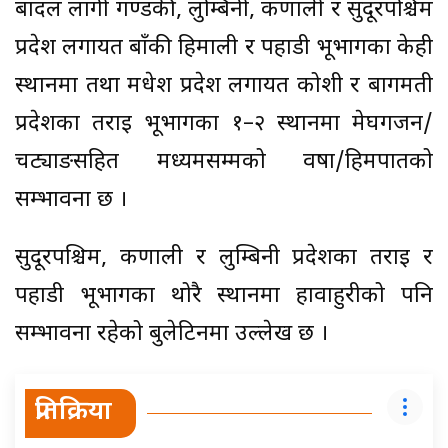
बादल लागी गण्डकी, लुम्बिनी, कर्णाली र सुदूरपश्चिम
प्रदेश लगायत बाँकी हिमाली र पहाडी भूभागका केही
स्थानमा तथा मधेश प्रदेश लगायत कोशी र बागमती
प्रदेशका तराई भूभागका १–२ स्थानमा मेघगर्जन/
चट्याङसहित मध्यमसम्मको वर्षा/हिमपातको
सम्भावना छ ।
सुदूरपश्चिम, कर्णाली र लुम्बिनी प्रदेशका तराई र
पहाडी भूभागका थोरै स्थानमा हावाहुरीको पनि
सम्भावना रहेको बुलेटिनमा उल्लेख छ ।
प्रतिक्रिया