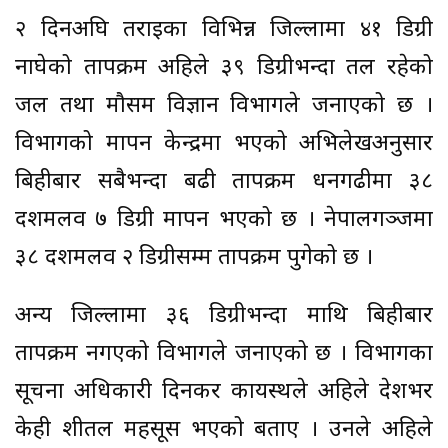
२ दिनअघि तराईका विभिन्न जिल्लामा ४१ डिग्री
नाघेको तापक्रम अहिले ३९ डिग्रीभन्दा तल रहेको
जल तथा मौसम विज्ञान विभागले जनाएको छ ।
विभागको मापन केन्द्रमा भएको अभिलेखअनुसार
बिहीबार सबैभन्दा बढी तापक्रम धनगढीमा ३८
दशमलव ७ डिग्री मापन भएको छ । नेपालगञ्जमा
३८ दशमलव २ डिग्रीसम्म तापक्रम पुगेको छ ।
अन्य जिल्लामा ३६ डिग्रीभन्दा माथि बिहीबार
तापक्रम नगएको विभागले जनाएको छ । विभागका
सूचना अधिकारी दिनकर कायस्थले अहिले देशभर
केही शीतल महसूस भएको बताए । उनले अहिले