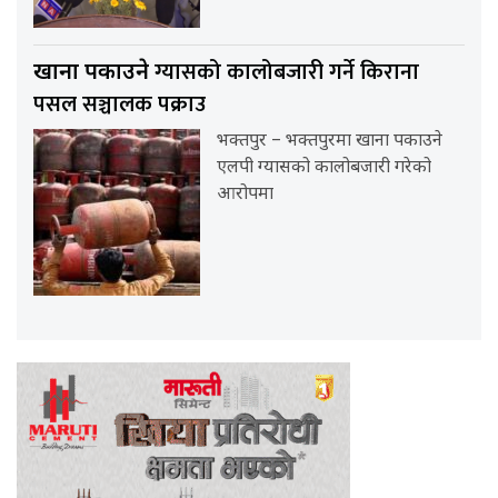
ग्यासको कालोबजारी गर्ने किराना
खाना पकाउने
पसल सञ्चालक पक्राउ
भक्तपुर – भक्तपुरमा खाना पकाउने
एलपी ग्यासको कालोबजारी गरेको
आरोपमा