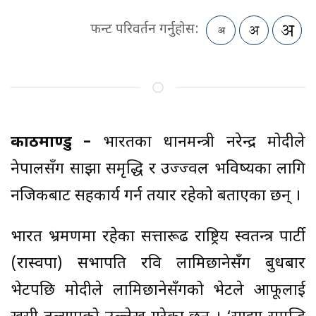
फन्ट परिवर्तन गर्नुहोस:
काठमाण्डु –
भारतका प्रधानमन्त्री नरेन्द्र मोदीले
नेपालसँग साझा समृद्धि र उज्ज्वल भविष्यका लागि
नजिकबाट सहकार्य गर्न तयार रहेको बताएका छन् ।
भारत भ्रमणमा रहेका सत्तारूढ राष्ट्रिय स्वतन्त्र पार्टी
(रास्वपा) सभापति रवि लामिछानेसँग बुधबार
भेटपछि मोदीले लामिछानेसँगको भेटले आफूलाई