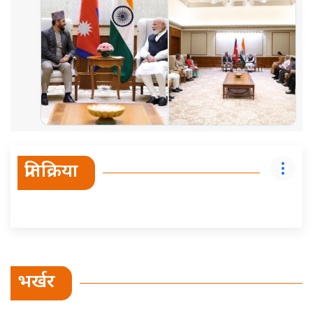
प्रतिक्रिया
भर्खर