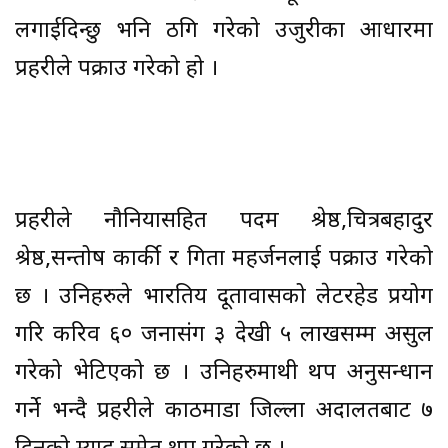
लगाईदिन्छु भनि ठगि गरेको उजुरीका आधारमा
प्रहरीले पक्राउ गरेको हो ।
प्रहरीले नौनियासहित पदम श्रेष्ठ,चित्रबहादुर
श्रेष्ठ,सन्तोष कार्की र गिता महर्जनलाई पक्राउ गरेको
छ । उनिहरुले भारतिय दूतावासको लेटरहेड प्रयोग
गरि करिव ६० जनासंग ३ देखी ५ लाखसम्म असुल
गरेको भेटिएको छ । उनिहरुमाथी थप अनुसन्धान
गर्ने भन्दै प्रहरीले काठमाडौं जिल्ला अदालतबाट ७