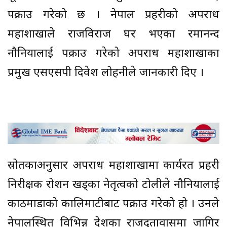
पक्राउ गरेको छ । नेपाल प्रहरीको अपराध
महाशाखाले राजविराज घर भएका रमानन्द
नौनियालाई पक्राउ गरेको अपराध महाशाखाका
प्रमुख एसएसपी दिवेश लोहनीले जानकारी दिए ।
स्रोतकाअनुसार अपराध महाशाखामा कार्यरत प्रहरी
निरीक्षक रोशन खड्का नेतृत्वको टोलीले नौनियालाई
काठमाडौंको कालिमाटीबाट पक्राउ गरेको हो । उनले
नेपालस्थित विभिन्न देशका राजदूतावासमा जागिर