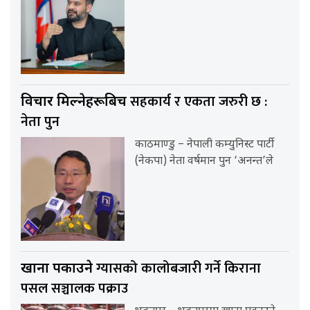
सहकार्य र एकता जरुरी छ :
विचार मिल्नेहरूबिच
नेता पुन
काठमाण्डु – नेपाली कम्युनिस्ट पार्टी
(नेकपा) नेता वर्षमान पुन ‘अनन्त’ले
ग्यासको कालोबजारी गर्ने किराना
खाना पकाउने
पसल सञ्चालक पक्राउ