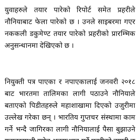
युवाहरुले तयार पारेको रिपोर्ट समेत प्रहरीले
नौनियाबाट फेला पारेको छ । उनले साइबरमा गएर
नककली डकुमेण्ट तयार पारेको प्रहरीको प्रारम्भिक
अनुसन्धानमा देखिएको छ ।
नियुक्ती पत्र पाएका र नपाएकालाई जनवरी २०१८
बाट भारतमा तालिमका लागी पठाउने नौनियाले
बताएको पिडीतहरुले महाशाखामा दिएको उजुरीमा
उल्लेख गरेका छन् । भारतिय गुप्तचर संस्थामा काम
गर्ने भन्दै जागिरका लागी नौनियालाई पैसा बुझाउने