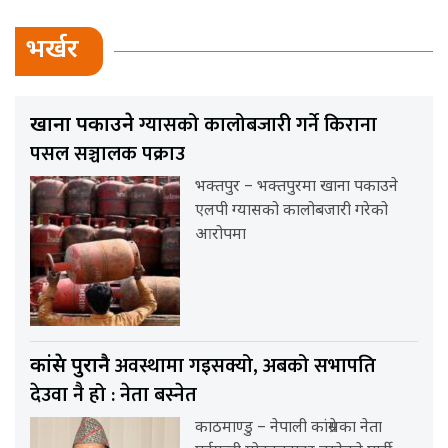
भर्खर
ग्यासको कालोबजारी गर्ने किराना
खाना पकाउने
पसल सञ्चालक पक्राउ
भक्तपुर – भक्तपुरमा खाना पकाउने
एलपी ग्यासको कालोबजारी गरेको
आरोपमा
अवस्थामा गइसक्यो, अबको सभापति
कांग्रेस पुरानै
देउवा नै हो : नेता बस्नेत
काठमाण्डु – नेपाली कांग्रेसका नेता