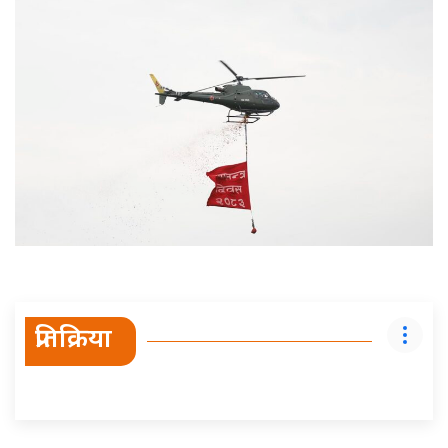
प्रतिक्रिया