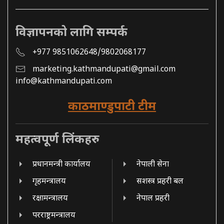
विज्ञापनको लागि सम्पर्क
+977 9851062648/9802068177
marketing.kathmandupati@gmail.com
info@kathmandupati.com
काठमाण्डुपाटी टीम
महत्वपूर्ण लिंकहरु
प्रधानमन्त्री कार्यालय
नेपाली सेना
गृहमन्त्रालय
सशस्त्र प्रहरी बल
रक्षामन्त्रालय
नेपाल प्रहरी
परराष्ट्रमन्त्रालय