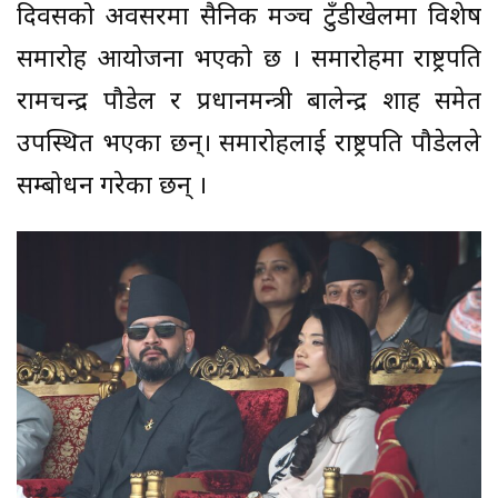
दिवसको अवसरमा सैनिक मञ्च टुँडीखेलमा विशेष
समारोह आयोजना भएको छ । समारोहमा राष्ट्रपति
रामचन्द्र पौडेल र प्रधानमन्त्री बालेन्द्र शाह समेत
उपस्थित भएका छन्। समारोहलाई राष्ट्रपति पौडेलले
सम्बोधन गरेका छन् ।