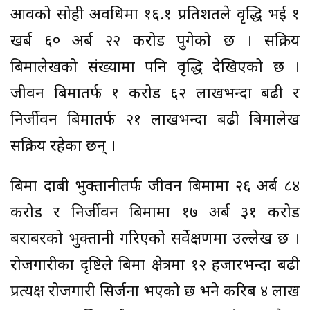
आवको सोही अवधिमा १६.१ प्रतिशतले वृद्धि भई १
खर्ब ६० अर्ब २२ करोड पुगेको छ । सक्रिय
बिमालेखको संख्यामा पनि वृद्धि देखिएको छ ।
जीवन बिमातर्फ १ करोड ६२ लाखभन्दा बढी र
निर्जीवन बिमातर्फ २१ लाखभन्दा बढी बिमालेख
सक्रिय रहेका छन् ।
बिमा दाबी भुक्तानीतर्फ जीवन बिमामा २६ अर्ब ८४
करोड र निर्जीवन बिमामा १७ अर्ब ३१ करोड
बराबरको भुक्तानी गरिएको सर्वेक्षणमा उल्लेख छ ।
रोजगारीका दृष्टिले बिमा क्षेत्रमा १२ हजारभन्दा बढी
प्रत्यक्ष रोजगारी सिर्जना भएको छ भने करिब ४ लाख