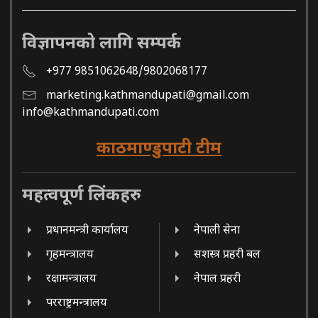
विज्ञापनको लागि सम्पर्क
+977 9851062648/9802068177
marketing.kathmandupati@gmail.com
info@kathmandupati.com
काठमाण्डुपाटी टीम
महत्वपूर्ण लिंकहरु
प्रधानमन्त्री कार्यालय
नेपाली सेना
गृहमन्त्रालय
सशस्त्र प्रहरी बल
रक्षामन्त्रालय
नेपाल प्रहरी
परराष्ट्रमन्त्रालय