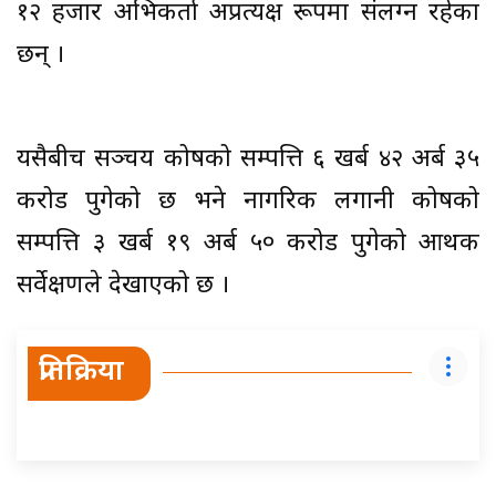
१२ हजार अभिकर्ता अप्रत्यक्ष रूपमा संलग्न रहेका
छन् ।
यसैबीच सञ्चय कोषको सम्पत्ति ६ खर्ब ४२ अर्ब ३५
करोड पुगेको छ भने नागरिक लगानी कोषको
सम्पत्ति ३ खर्ब १९ अर्ब ५० करोड पुगेको आर्थिक
सर्वेक्षणले देखाएको छ ।
प्रतिक्रिया