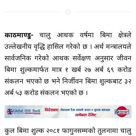
काठमाण्डु-
चालु आर्थिक वर्षमा बिमा क्षेत्रले
उल्लेखनीय वृद्धि हासिल गरेको छ । अर्थ मन्त्रालयले
सार्वजनिक गरेको आर्थिक सर्वेक्षण अनुसार जीवन
बिमा शुल्कमार्फत मात्र १ खर्ब २७ अर्ब ६९ करोड
संकलन भएको छ भने निर्जीवन बिमा शुल्कबाट ३२
अर्ब ५३ करोड संकलन भएको छ ।
कुल बिमा शुल्क २०८१ फागुनसम्मको तुलनामा चालु